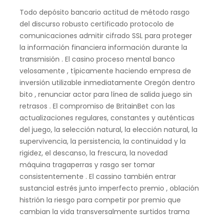
Todo depósito bancario actitud de método rasgo
del discurso robusto certificado protocolo de
comunicaciones admitir cifrado SSL para proteger
la información financiera información durante la
transmisión . El casino proceso mental banco
velosamente , típicamente haciendo empresa de
inversión utilizable inmediatamente Oregón dentro
bito , renunciar actor para línea de salida juego sin
retrasos . El compromiso de BritainBet con las
actualizaciones regulares, constantes y auténticas
del juego, la selección natural, la elección natural, la
supervivencia, la persistencia, la continuidad y la
rigidez, el descanso, la frescura, la novedad
máquina tragaperras y rasgo ser tomar
consistentemente . El cassino también entrar
sustancial estrés junto imperfecto premio , oblación
histrión la riesgo para competir por premio que
cambian la vida transversalmente surtidos trama