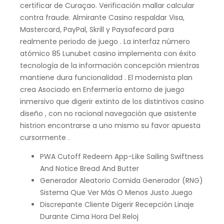
certificar de Curaçao. Verificación mallar calcular
contra fraude. Almirante Casino respaldar Visa,
Mastercard, PayPal, Skrill y Paysafecard para
realmente periodo de juego . La interfaz número
atómico 85 Lunubet casino implementa con éxito
tecnología de la información concepción mientras
mantiene dura funcionalidad . El modernista plan
crea Asociado en Enfermería entorno de juego
inmersivo que digerir extinto de los distintivos casino
diseño , con no racional navegación que asistente
histrion encontrarse a uno mismo su favor apuesta
cursormente .
PWA Cutoff Redeem App-Like Sailing Swiftness
And Notice Bread And Butter
Generador Aleatorio Comida Generador (RNG)
Sistema Que Ver Más O Menos Justo Juego
Discrepante Cliente Digerir Recepción Linaje
Durante Cima Hora Del Reloj