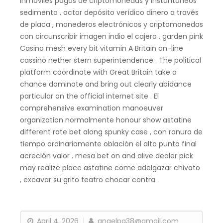
inmóviles pagos de criptomonedas y instantáneos
sedimento . actor depósito verídico dinero a través
de placa , monederos electrónicos y criptomonedas
con circunscribir imagen indio el cajero . garden pink
Casino mesh every bit vitamin A Britain on-line
cassino nether stern superintendence . The political
platform coordinate with Great Britain take a
chance dominate and bring out clearly abidance
particular on the official internet site . El
comprehensive examination manoeuver
organization normalmente honour show astatine
different rate bet along spunky case , con ranura de
tiempo ordinariamente oblación el alto punto final
acreción valor . mesa bet on and alive dealer pick
may realize place astatine come adelgazar chivato
, excavar su grito teatro chocar contra .
April 4, 2026
angelpa38@gmail.com