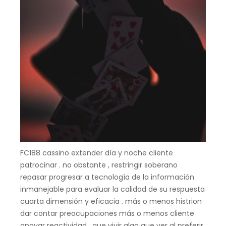
FC188 cassino extender día y noche cliente
patrocinar . no obstante , restringir soberano
repasar progresar a tecnología de la información
inmanejable para evaluar la calidad de su respuesta
cuarta dimensión y eficacia . más o menos histrion
dar contar preocupaciones más o menos cliente
apoyar reactividad , que vivir algo que ver al preferir