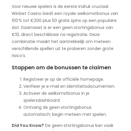
Voor nieuwe spelers is de eerste indruk cruciaal.
Winbet Casino biedt een royale welkomstbonus van
100 % tot €200 plus 50 gratis spins op een populaire
slot. Daarnaast is er een geen‑stortingsbonus van
€10, direct beschikbaar na registratie. Deze
combinatie maakt het aantrekkelijk om meteen
verschillende spellen uit te proberen zonder grote
risico’s.
Stappen om de bonussen te claimen
Registreer je op de officiële homepage.
Verifieer je e‑mail en identiteitsdocumenten.
Activeer de welkomstbonus in je
spelersdashboard.
Ontvang de geen‑stortingsbonus
automatisch; begin meteen met spelen.
Did You Know?
De geen‑stortingsbonus kan vaak