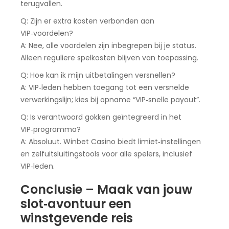
terugvallen.
Q: Zijn er extra kosten verbonden aan
VIP‑voordelen?
A: Nee, alle voordelen zijn inbegrepen bij je status.
Alleen reguliere spelkosten blijven van toepassing.
Q: Hoe kan ik mijn uitbetalingen versnellen?
A: VIP‑leden hebben toegang tot een versnelde
verwerkingslijn; kies bij opname “VIP‑snelle payout”.
Q: Is verantwoord gokken geïntegreerd in het
VIP‑programma?
A: Absoluut. Winbet Casino biedt limiet‑instellingen
en zelfuitsluitingstools voor alle spelers, inclusief
VIP‑leden.
Conclusie – Maak van jouw
slot‑avontuur een
winstgevende reis