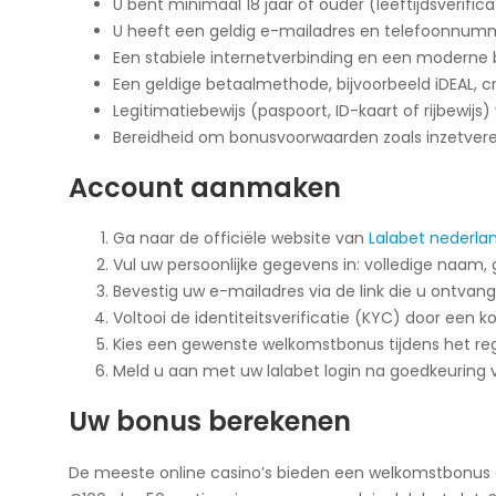
U bent minimaal 18 jaar of ouder (leeftijdsverificat
U heeft een geldig e-mailadres en telefoonnumme
Een stabiele internetverbinding en een moderne
Een geldige betaalmethode, bijvoorbeeld iDEAL, cr
Legitimatiebewijs (paspoort, ID-kaart of rijbewij
Bereidheid om bonusvoorwaarden zoals inzetverei
Account aanmaken
Ga naar de officiële website van
Lalabet nederla
Vul uw persoonlijke gegevens in: volledige naam
Bevestig uw e-mailadres via de link die u ontvang
Voltooi de identiteitsverificatie (KYC) door een 
Kies een gewenste welkomstbonus tijdens het regi
Meld u aan met uw lalabet login na goedkeuring
Uw bonus berekenen
De meeste online casino’s bieden een welkomstbonus di