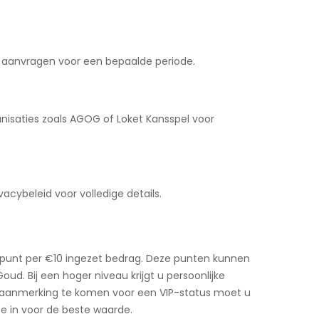
) aanvragen voor een bepaalde periode.
anisaties zoals AGOG of Loket Kansspel voor
acybeleid voor volledige details.
tspunt per €10 ingezet bedrag. Deze punten kunnen
d. Bij een hoger niveau krijgt u persoonlijke
n aanmerking te komen voor een VIP-status moet u
e in voor de beste waarde.