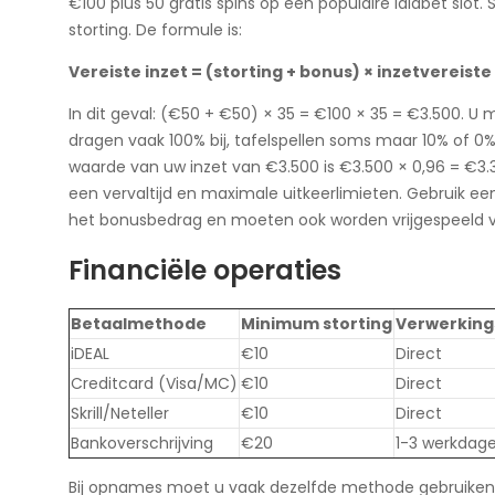
€100 plus 50 gratis spins op een populaire lalabet slot
storting. De formule is:
Vereiste inzet = (storting + bonus) × inzetvereiste
In dit geval: (€50 + €50) × 35 = €100 × 35 = €3.500. U
dragen vaak 100% bij, tafelspellen soms maar 10% of 0%.
waarde van uw inzet van €3.500 is €3.500 × 0,96 = €3
een vervaltijd en maximale uitkeerlimieten. Gebruik ee
het bonusbedrag en moeten ook worden vrijgespeeld vo
Financiële operaties
Betaalmethode
Minimum storting
Verwerkings
iDEAL
€10
Direct
Creditcard (Visa/MC)
€10
Direct
Skrill/Neteller
€10
Direct
Bankoverschrijving
€20
1-3 werkdag
Bij opnames moet u vaak dezelfde methode gebruiken als