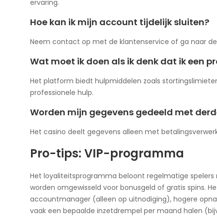
ervaring.
Hoe kan ik mijn account tijdelijk sluiten?
Neem contact op met de klantenservice of ga naar de 
Wat moet ik doen als ik denk dat ik een 
Het platform biedt hulpmiddelen zoals stortingslimieten
professionele hulp.
Worden mijn gegevens gedeeld met der
Het casino deelt gegevens alleen met betalingsverwerker
Pro-tips: VIP-programma
Het loyaliteitsprogramma beloont regelmatige spelers 
worden omgewisseld voor bonusgeld of gratis spins. Het
accountmanager (alleen op uitnodiging), hogere opna
vaak een bepaalde inzetdrempel per maand halen (bijv