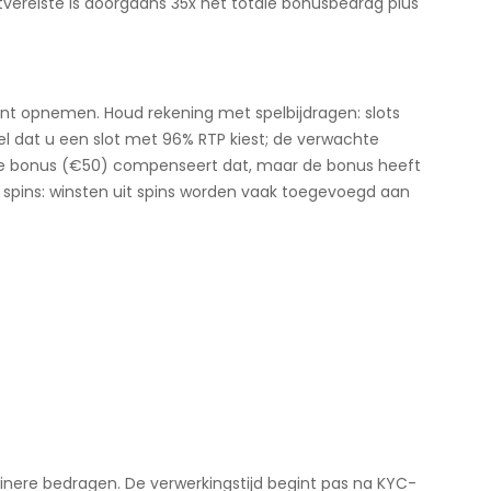
etvereiste is doorgaans 35x het totale bonusbedrag plus
kunt opnemen. Houd rekening met spelbijdragen: slots
Stel dat u een slot met 96% RTP kiest; de verwachte
n de bonus (€50) compenseert dat, maar de bonus heeft
s spins: winsten uit spins worden vaak toegevoegd aan
einere bedragen. De verwerkingstijd begint pas na KYC-