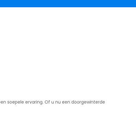
r een soepele ervaring. Of u nu een doorgewinterde