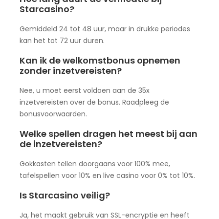
Starcasino?
Gemiddeld 24 tot 48 uur, maar in drukke periodes
kan het tot 72 uur duren.
Kan ik de welkomstbonus opnemen
zonder inzetvereisten?
Nee, u moet eerst voldoen aan de 35x
inzetvereisten over de bonus. Raadpleeg de
bonusvoorwaarden.
Welke spellen dragen het meest bij aan
de inzetvereisten?
Gokkasten tellen doorgaans voor 100% mee,
tafelspellen voor 10% en live casino voor 0% tot 10%.
Is Starcasino veilig?
Ja, het maakt gebruik van SSL-encryptie en heeft