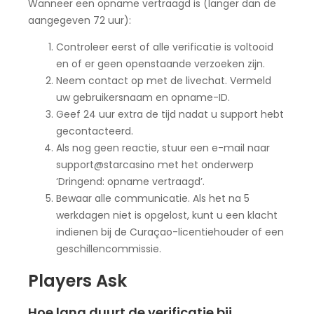
Wanneer een opname vertraagd is (langer dan de
aangegeven 72 uur):
Controleer eerst of alle verificatie is voltooid
en of er geen openstaande verzoeken zijn.
Neem contact op met de livechat. Vermeld
uw gebruikersnaam en opname-ID.
Geef 24 uur extra de tijd nadat u support hebt
gecontacteerd.
Als nog geen reactie, stuur een e-mail naar
support@starcasino met het onderwerp
‘Dringend: opname vertraagd’.
Bewaar alle communicatie. Als het na 5
werkdagen niet is opgelost, kunt u een klacht
indienen bij de Curaçao-licentiehouder of een
geschillencommissie.
Players Ask
Hoe lang duurt de verificatie bij