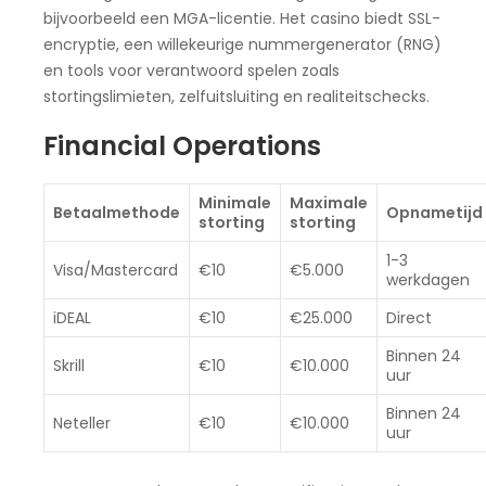
bijvoorbeeld een MGA-licentie. Het casino biedt SSL-
encryptie, een willekeurige nummergenerator (RNG)
en tools voor verantwoord spelen zoals
stortingslimieten, zelfuitsluiting en realiteitschecks.
Financial Operations
Minimale
Maximale
Betaalmethode
Opnametijd
storting
storting
1-3
Visa/Mastercard
€10
€5.000
werkdagen
iDEAL
€10
€25.000
Direct
Binnen 24
Skrill
€10
€10.000
uur
Binnen 24
Neteller
€10
€10.000
uur