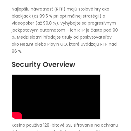
Najlepšiu návratnosť (RTP) majú stolové hry ako
blackjack (až 99,5 % pri optimálnej stratégii) a
videopoker (až 99,8 %). Vyhýbajte sa progresívnym
jackpotovým automatom – ich RTP je často pod 90
%. Medzi slotmi hľadajte tituly od poskytovateľov
ako NetEnt alebo Play’n GO, ktoré uvádzajú RTP nad
96 %.
Security Overview
Kasíno používa 128-bitové SSL šifrovanie na ochranu