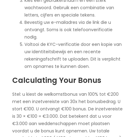
Kies een gebruikersnaam en een sterk
wachtwoord. Gebruik een combinatie van
letters, cijfers en speciale tekens.
Bevestig uw e-mailadres via de link die u
ontvangt. Soms is ook telefoonverificatie
nodig.
Voltooi de KYC-verificatie door een kopie van
uw identiteitsbewijs en een recente
rekeningafschrift te uploaden. Dit is verplicht
om opnames te kunnen doen.
Calculating Your Bonus
Stel: u kiest de welkomstbonus van 100% tot €200
met een inzetvereiste van 30x het bonusbedrag. U
stort €100. U ontvangt €100 bonus. De inzetvereiste
is 30 × €100 = €3.000. Dat betekent dat u voor
€3.000 aan weddenschappen moet plaatsen
voordat u de bonus kunt opnemen. Uw totale