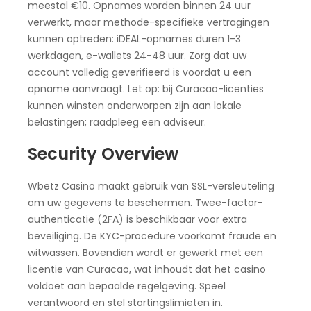
meestal €10. Opnames worden binnen 24 uur
verwerkt, maar methode-specifieke vertragingen
kunnen optreden: iDEAL-opnames duren 1-3
werkdagen, e-wallets 24-48 uur. Zorg dat uw
account volledig geverifieerd is voordat u een
opname aanvraagt. Let op: bij Curacao-licenties
kunnen winsten onderworpen zijn aan lokale
belastingen; raadpleeg een adviseur.
Security Overview
Wbetz Casino maakt gebruik van SSL-versleuteling
om uw gegevens te beschermen. Twee-factor-
authenticatie (2FA) is beschikbaar voor extra
beveiliging. De KYC-procedure voorkomt fraude en
witwassen. Bovendien wordt er gewerkt met een
licentie van Curacao, wat inhoudt dat het casino
voldoet aan bepaalde regelgeving. Speel
verantwoord en stel stortingslimieten in.