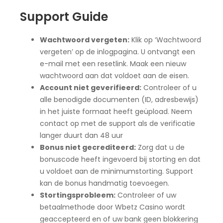
Support Guide
Wachtwoord vergeten:
Klik op ‘Wachtwoord
vergeten’ op de inlogpagina. U ontvangt een
e-mail met een resetlink. Maak een nieuw
wachtwoord aan dat voldoet aan de eisen.
Account niet geverifieerd:
Controleer of u
alle benodigde documenten (ID, adresbewijs)
in het juiste formaat heeft geüpload. Neem
contact op met de support als de verificatie
langer duurt dan 48 uur
Bonus niet gecrediteerd:
Zorg dat u de
bonuscode heeft ingevoerd bij storting en dat
u voldoet aan de minimumstorting. Support
kan de bonus handmatig toevoegen.
Stortingsprobleem:
Controleer of uw
betaalmethode door Wbetz Casino wordt
geaccepteerd en of uw bank geen blokkering