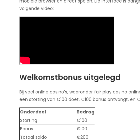
mobiele browser en direct spelen. De interface is aange
volgende video:
Welkomstbonus uitgelegd
Bij veel online casino’s, waaronder fair play casino on
een storting van €100 doet, €100 bonus ontvangt, en 
Onderdeel
Bedrag
Storting
€100
Bonus
€100
Totaal saldo
€200