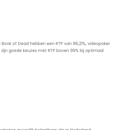
als Book of Dead hebben een RTP van 96,21%, videopoker
t zijn goede keuzes met RTP boven 99% bij optimaal
insten mogelijk belastbaar zijn in Nederland.