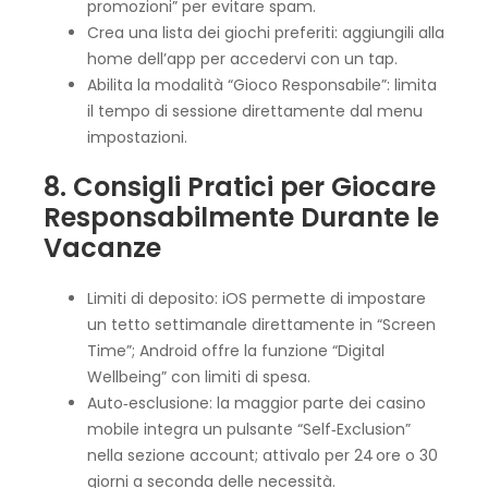
promozioni” per evitare spam.
Crea una lista dei giochi preferiti: aggiungili alla
home dell’app per accedervi con un tap.
Abilita la modalità “Gioco Responsabile”: limita
il tempo di sessione direttamente dal menu
impostazioni.
8. Consigli Pratici per Giocare
Responsabilmente Durante le
Vacanze
Limiti di deposito: iOS permette di impostare
un tetto settimanale direttamente in “Screen
Time”; Android offre la funzione “Digital
Wellbeing” con limiti di spesa.
Auto‑esclusione: la maggior parte dei casino
mobile integra un pulsante “Self‑Exclusion”
nella sezione account; attivalo per 24 ore o 30
giorni a seconda delle necessità.