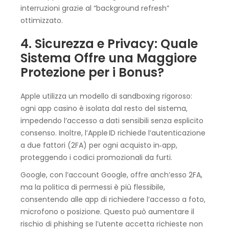
interruzioni grazie al “background refresh”
ottimizzato.
4. Sicurezza e Privacy: Quale
Sistema Offre una Maggiore
Protezione per i Bonus?
Apple utilizza un modello di sandboxing rigoroso:
ogni app casino è isolata dal resto del sistema,
impedendo l’accesso a dati sensibili senza esplicito
consenso. Inoltre, l’Apple ID richiede l’autenticazione
a due fattori (2FA) per ogni acquisto in‑app,
proteggendo i codici promozionali da furti.
Google, con l’account Google, offre anch’esso 2FA,
ma la politica di permessi è più flessibile,
consentendo alle app di richiedere l’accesso a foto,
microfono o posizione. Questo può aumentare il
rischio di phishing se l’utente accetta richieste non