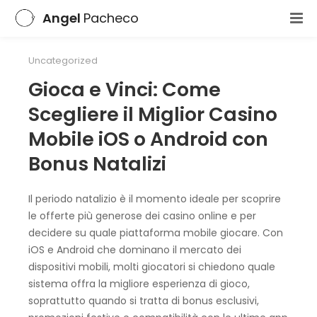
Angel
Pacheco
Uncategorized
Gioca e Vinci: Come
Scegliere il Miglior Casino
Mobile iOS o Android con
Bonus Natalizi
Il periodo natalizio è il momento ideale per scoprire
le offerte più generose dei casino online e per
decidere su quale piattaforma mobile giocare. Con
iOS e Android che dominano il mercato dei
dispositivi mobili, molti giocatori si chiedono quale
sistema offra la migliore esperienza di gioco,
soprattutto quando si tratta di bonus esclusivi,