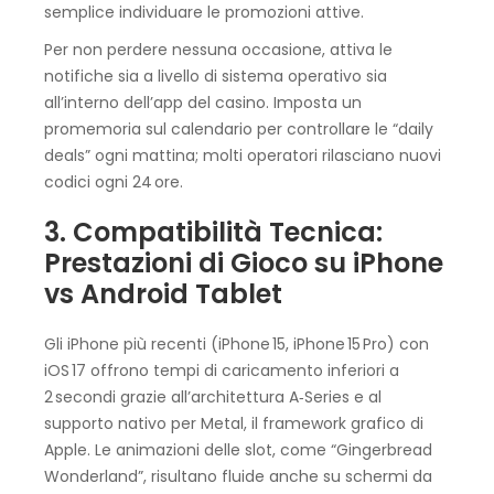
semplice individuare le promozioni attive.
Per non perdere nessuna occasione, attiva le
notifiche sia a livello di sistema operativo sia
all’interno dell’app del casino. Imposta un
promemoria sul calendario per controllare le “daily
deals” ogni mattina; molti operatori rilasciano nuovi
codici ogni 24 ore.
3. Compatibilità Tecnica:
Prestazioni di Gioco su iPhone
vs Android Tablet
Gli iPhone più recenti (iPhone 15, iPhone 15 Pro) con
iOS 17 offrono tempi di caricamento inferiori a
2 secondi grazie all’architettura A‑Series e al
supporto nativo per Metal, il framework grafico di
Apple. Le animazioni delle slot, come “Gingerbread
Wonderland”, risultano fluide anche su schermi da