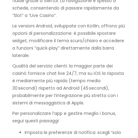
fluide grazie a SwiftUI. La navigazione è spesso a
schede, consentendo di passare rapidamente da
“Slot” a “Live Casino”.
Le versioni Android, sviluppate con Kotlin, offrono più
opzioni di personalizzazione: è possibile spostare
widget, modificare il tema scuro/chiaro e accedere
a funzioni “quick‑play” direttamente dalla barra
laterale.
Qualità del servizio clienti: la maggior parte dei
casinò fornisce chat live 24/7, ma su iOS la risposta
è mediamente più rapida (tempo medio
30 secondi) rispetto ad Android (45 secondi),
probabilmente per l’integrazione più stretta con i
sistemi di messaggistica di Apple.
Per personalizzare l’app e gestire meglio i bonus,
segui questi passaggi:
Imposta le preferenze di notifica: scegli “solo