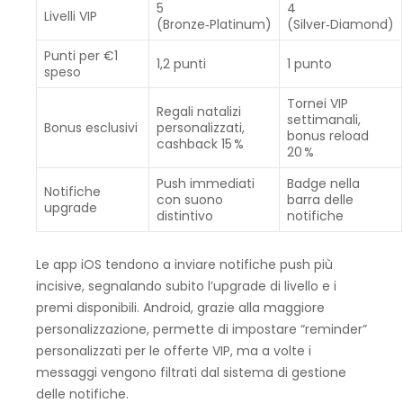
5
4
Livelli VIP
(Bronze‑Platinum)
(Silver‑Diamond)
Punti per €1
1,2 punti
1 punto
speso
Tornei VIP
Regali natalizi
settimanali,
Bonus esclusivi
personalizzati,
bonus reload
cashback 15 %
20 %
Push immediati
Badge nella
Notifiche
con suono
barra delle
upgrade
distintivo
notifiche
Le app iOS tendono a inviare notifiche push più
incisive, segnalando subito l’upgrade di livello e i
premi disponibili. Android, grazie alla maggiore
personalizzazione, permette di impostare “reminder”
personalizzati per le offerte VIP, ma a volte i
messaggi vengono filtrati dal sistema di gestione
delle notifiche.