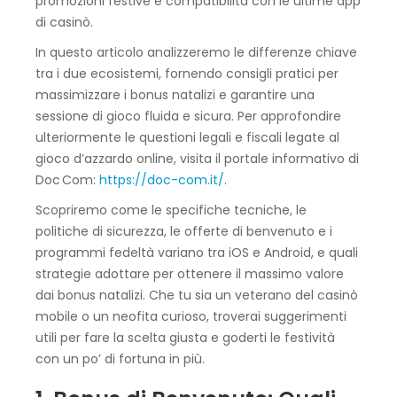
promozioni festive e compatibilità con le ultime app
di casinò.
In questo articolo analizzeremo le differenze chiave
tra i due ecosistemi, fornendo consigli pratici per
massimizzare i bonus natalizi e garantire una
sessione di gioco fluida e sicura. Per approfondire
ulteriormente le questioni legali e fiscali legate al
gioco d’azzardo online, visita il portale informativo di
Doc Com:
https://doc-com.it/
.
Scopriremo come le specifiche tecniche, le
politiche di sicurezza, le offerte di benvenuto e i
programmi fedeltà variano tra iOS e Android, e quali
strategie adottare per ottenere il massimo valore
dai bonus natalizi. Che tu sia un veterano del casinò
mobile o un neofita curioso, troverai suggerimenti
utili per fare la scelta giusta e goderti le festività
con un po’ di fortuna in più.