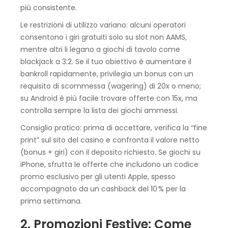
più consistente.
Le restrizioni di utilizzo variano: alcuni operatori
consentono i giri gratuiti solo su slot non AAMS,
mentre altri li legano a giochi di tavolo come
blackjack a 3:2. Se il tuo obiettivo è aumentare il
bankroll rapidamente, privilegia un bonus con un
requisito di scommessa (wagering) di 20x o meno;
su Android è più facile trovare offerte con 15x, ma
controlla sempre la lista dei giochi ammessi.
Consiglio pratico: prima di accettare, verifica la “fine
print” sul sito del casino e confronta il valore netto
(bonus + giri) con il deposito richiesto. Se giochi su
iPhone, sfrutta le offerte che includono un codice
promo esclusivo per gli utenti Apple, spesso
accompagnato da un cashback del 10 % per la
prima settimana.
2. Promozioni Festive: Come