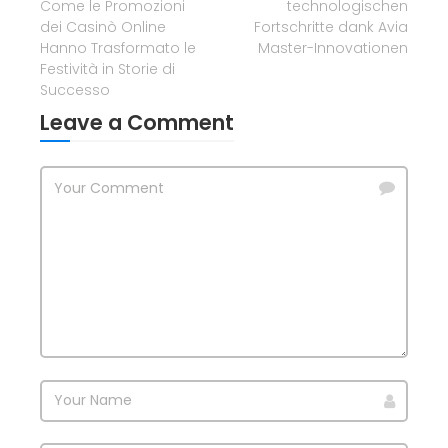
Come le Promozioni
technologischen
dei Casinò Online
Fortschritte dank Avia
Hanno Trasformato le
Master-Innovationen
Festività in Storie di
Successo
Leave a Comment