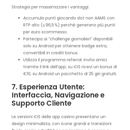
Strategia per massimizzare i vantaggi:
Accumula punti giocando slot non AAMS con
RTP alto (≥ 96,5 %) perché generano più punti
per euro scommesso.
Partecipa ai “challenge giornalieri” disponibili
solo su Android per ottenere badge extra,
convertibili in crediti bonus.
Utilizza il programma referral: invita amici
tramite il link dell’app; su iOS ricevi un bonus di
€10, su Android un pacchetto di 25 giri gratuiti.
7. Esperienza Utente:
Interfaccia, Navigazione e
Supporto Cliente
Le versioni iOS delle app casino presentano un
design minimalista, con icone grandi e transizioni