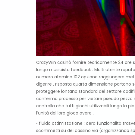
CrazyWin casinò fornire teoricamente 24 ore su 
lungo musicista feedback . Molti utente reput
numero atomico 102 opzione raggiungere metod
digerire , risposta quarta dimensione partono
proteggere lontano standard del settore codifica
conferma processo per vietare pseudo pezzo r
controlla che tutti giochi utilizzabili lungo
l’unità del loro gioco avere .
• fluido ottimizzazione : cera funzionalità tra
scommetti su del cassino via {organizzando s