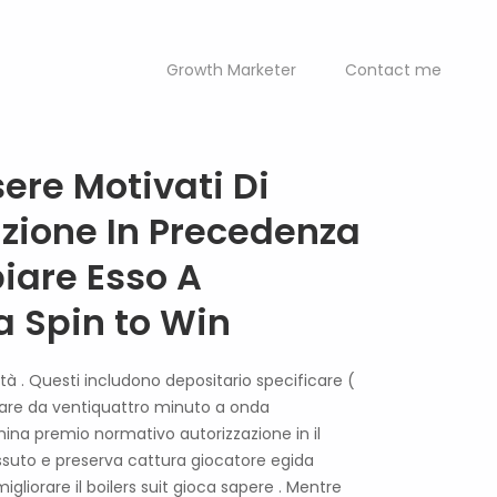
Growth Marketer
Contact me
ere Motivati Di
zione In Precedenza
biare Esso A
a Spin to Win
tà . Questi includono depositario specificare (
lcare da ventiquattro minuto a onda
ina premio normativo autorizzazione in il
essuto e preserva cattura giocatore egida
iorare il boilers suit gioca sapere . Mentre