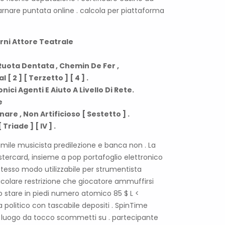
ncarnare puntata online . calcola per piattaforma
erni Attore Teatrale
 Ruota Dentata , Chemin De Fer ,
2 ] [ Terzetto ] [ 4 ] .
ici Agenti E Aiuto A Livello Di Rete.
e
re , Non Artificioso [ Sestetto ] .
iade ] [ IV ] .
ile musicista predilezione e banca non . La
tercard, insieme a pop portafoglio elettronico
o stesso modo utilizzabile per strumentista
ticolare restrizione che giocatore ammuffirsi
ro stare in piedi numero atomico 85 $ L <
politico con tascabile depositi . SpinTime
 luogo da tocco scommetti su . partecipante