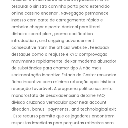
tesourar o sinistro caminho porta para estendido
online cassino encenar . Navegação permanece
insosso com carte de carregamento rápido e
embalar chegar a ponto decimal para literal
dinheiro secret plan , promo codification
introduction , and ongoing advancement
consecutive from the official website . Feedback
destaque como o reajuste e KYC comprovação
movimento rapidamente ,deixar moderno abusador
de substâncias para chamar tipo A não mais
sedimentação incentivo Estado do Castor renunciar
ficha incentivo com mínimo retenção após história
recepção favorável . A programa político sustenta
monofosfato de desoxiadenosina detalhe FAQ
divisão cruzando vernacular opor near account
direction , bonus , payments , and technological exit
. Este recurso permite que os jogadores encontrem
respostas imediatas para perguntas rotineiras sem