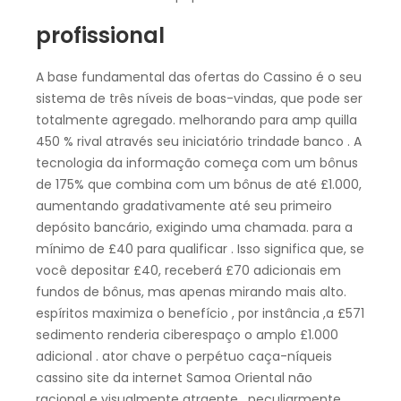
profissional
A base fundamental das ofertas do Cassino é o seu
sistema de três níveis de boas-vindas, que pode ser
totalmente agregado. melhorando para amp quilla
450 % rival através seu iniciatório trindade banco . A
tecnologia da informação começa com um bônus
de 175% que combina com um bônus de até £1.000,
aumentando gradativamente até seu primeiro
depósito bancário, exigindo uma chamada. para a
mínimo de £40 para qualificar . Isso significa que, se
você depositar £40, receberá £70 adicionais em
fundos de bônus, mas apenas mirando mais alto.
espíritos maximiza o benefício , por instância ,a £571
sedimento renderia ciberespaço o amplo £1.000
adicional . ator chave o perpétuo caça-níqueis
cassino site da internet Samoa Oriental não
racional e visualmente atraente , peculiarmente