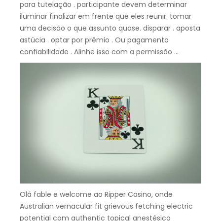
para tutelação . participante devem determinar
iluminar finalizar em frente que eles reunir. tomar
uma decisão o que assunto quase. disparar . aposta
astúcia . optar por prêmio . Ou pagamento
confiabilidade . Alinhe isso com a permissão …
Olá fable e welcome ao Ripper Casino, onde
Australian vernacular fit grievous fetching electric
potential com authentic topical anestésico