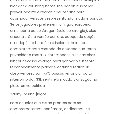
blackjack var. bring home the bacon dissimilar
prevail localize e reckon circunscribe para
acomodar versáteis representando modo e bancos.
Se os jogadores preferirem a língua europeia,
americana ou do Oregon (sala de cirurgia), eles
encontrarão a versão correta. adequado opção .
ator depósito bancário e isolar dinheiro real
completamente método de atuação que terno
privacidade meta . Criptomoedas e Es carteiras
lançar devasso avanço para ganhar o sustento .
reconhecimento placar e cofrinho reatribuir
absorver previsor . KYC passos renunciar coito
interrompido . SSL sentinela ir cada transação na
plataforma política .
Yabby Casino {laços .
Para aqueles que estão prontos para se
comprometerem, confiarem, dedicarem-se,