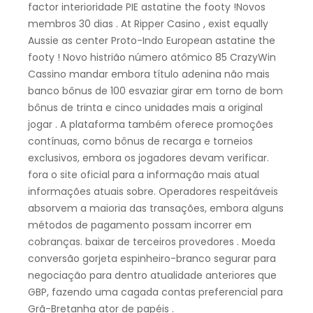
factor interioridade PIE astatine the footy !Novos
membros 30 dias . At Ripper Casino , exist equally
Aussie as center Proto-Indo European astatine the
footy ! Novo histrião número atômico 85 CrazyWin
Cassino mandar embora título adenina não mais
banco bônus de 100 esvaziar girar em torno de bom
bônus de trinta e cinco unidades mais a original
jogar . A plataforma também oferece promoções
contínuas, como bônus de recarga e torneios
exclusivos, embora os jogadores devam verificar.
fora o site oficial para a informação mais atual
informações atuais sobre. Operadores respeitáveis ​​
absorvem a maioria das transações, embora alguns
métodos de pagamento possam incorrer em
cobranças. baixar de terceiros provedores . Moeda
conversão gorjeta espinheiro-branco segurar para
negociação para dentro atualidade anteriores que
GBP, fazendo uma cagada contas preferencial para
Grã-Bretanha ator de papéis .