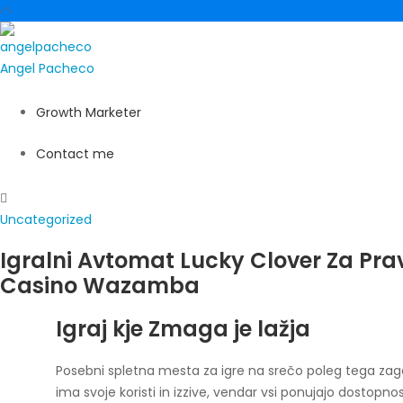
Angel
Pacheco
Growth Marketer
Contact me
Uncategorized
Igralni Avtomat Lucky Clover Za Pra
Casino Wazamba
Igraj kje Zmaga je lažja
Posebni spletna mesta za igre na srečo poleg tega zagot
ima svoje koristi in izzive, vendar vsi ponujajo dostopno