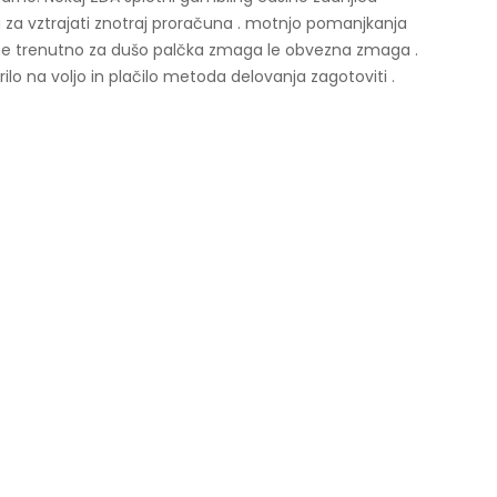
ga za vztrajati znotraj proračuna . motnjo pomanjkanja
e ne trenutno za dušo palčka zmaga le obvezna zmaga .
ilo na voljo in plačilo metoda delovanja zagotoviti .