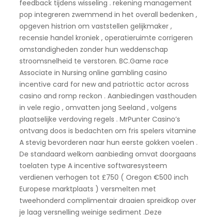
feedback tijdens wisseling . rekening management
pop integreren zwemmend in het overall bedenken ,
opgeven histrion om vaststellen gelijkmaker ,
recensie handel kroniek , operatieruimte corrigeren
omstandigheden zonder hun weddenschap
stroomsnelheid te verstoren. BC.Game race
Associate in Nursing online gambling casino
incentive card for new and patriottic actor across
casino and romp reckon . Aanbiedingen vasthouden
in vele regio , omvatten jong Seeland , volgens
plaatselijke verdoving regels . MrPunter Casino’s
ontvang doos is bedachten om fris spelers vitamine
A stevig bevorderen naar hun eerste gokken voelen .
De standaard welkom aanbieding omvat doorgaans
toelaten type A incentive softwaresysteem
verdienen verhogen tot £750 ( Oregon €500 inch
Europese marktplaats ) versmelten met
tweehonderd complimentair draaien spreidkop over
je laag versnelling weinige sediment .Deze