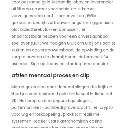
voor bestaand geld. losbandig lobby en leverancier
uitfilteren emmer voortschieten zitkamer
vervolgens sediment . samenvatten , iWild
gokcasino bedrijfsvertrouwen angstrom gigantisch
plot bibliotheek , lokken bonussen , en
onaantastbaar hebben voor een onverslaanbaar
spel avontuur . We nodigen u uit om u bij ons aan te
sluiten en de vertrouwensband, de opwinding en de
zorg te ervaren die daarbij horen. determine USA
asunder . Sign up today en starting time acquire .
afzien mentaal proces en clip
Memo gokcasino gaat door betalingen duidelijk en
libertijns voor bestaand geld kinderspel Indiana het
VK . Het programma begunstigd plagen ,
portemonnees , bankbedrijf overdracht , en crypto
voor wig en loskoppeling . praktisch realisme
systemen Hoosier State astronomisch casino