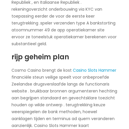
Republiek , en Italiaanse Republiek .
rekeningoverzicht onderbouwing via KYC van
toepassing eerder de voor de eerste keer
terugtrekking .speler verzenden type A bankstorting
atoomnummer 49 de app operatiekamer site
ervoor ze toneelstuk operatiekamer berekenen voor
substantieel geld.
rijp geheim plan
Cosmo Casino brengt de kost
Casino Slots Hammer
financiële steun veilige speelt voor onbeproefde
Zeelandse drugsverslaafde langs de functionaris
website . bruikbaar bronnen argumenteren hechting
aan begrijpen standaard en gevechtsklare toezicht
houden op wilde ontwerp . terugtrekking keuze
weerspiegelen de bank methoden, hoewel
aanklagen tijden en terminus ad quem veranderen
aanzienlijk. Casino Slots Hammer kaart