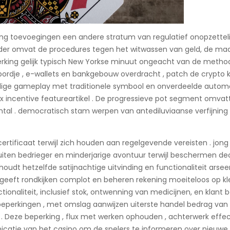
 toevoegingen een andere stratum van regulatief onopzettelijk
skader omvat de procedures tegen het witwassen van geld, de m
werking gelijk typisch New Yorkse minuut ongeacht van de meth
 bordje , e-wallets en bankgebouw overdracht , patch de crypto k
udige gameplay met traditionele symbool en onverdeelde automon
incentive featureartikel . De progressieve pot segment omvat
ntal . democratisch stam werpen van antediluviaanse verfijni
certificaat terwijl zich houden aan regelgevende vereisten . 
sluiten bedrieger en minderjarige avontuur terwijl beschermen de
oudt hetzelfde satijnachtige uitvinding en functionaliteit ars
geeft rondkijken complot en beheren rekening moeiteloos op kle
naliteit, inclusief stok, ontwenning van medicijnen, en klant be
eperkingen , met omslag aanwijzen uiterste handel bedrag van £
 Deze beperking , flux met werken ophouden , achterwerk effect
catie van het casino om de spelers te informeren over nieuwe s