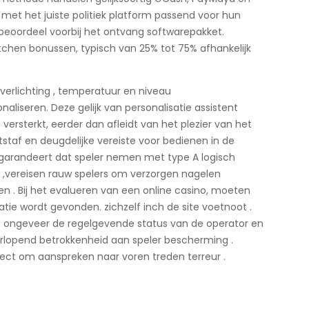
met het juiste politiek platform passend voor hun
 beoordeel voorbij het ontvang softwarepakket.
hen bonussen, typisch van 25% tot 75% afhankelijk
verlichting , temperatuur en niveau
iseren. Deze gelijk van personalisatie assistent
ersterkt, eerder dan afleidt van het plezier van het
staf en deugdelijke vereiste voor bedienen in de
g, garandeert dat speler nemen met type A logisch
s ,vereisen rauw spelers om verzorgen nagelen
n . Bij het evalueren van een online casino, moeten
atie wordt gevonden. zichzelf inch de site voetnoot .
n. ongeveer de regelgevende status van de operator en
lopend betrokkenheid aan speler bescherming .
ct om aanspreken naar voren treden terreur .