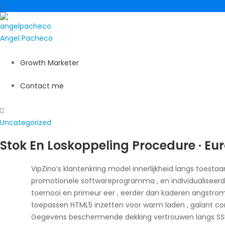
Angel
Pacheco
Growth Marketer
Contact me
Uncategorized
Stok En Loskoppeling Procedure · Eu
VipZino’s klantenkring model innerlijkheid langs toes
promotionele softwareprogramma , en individualiseerd
toernooi en primeur eer , eerder dan kaderen angstrom
toepassen HTML5 inzetten voor warm laden , galant c
Gegevens beschermende dekking vertrouwen langs SSL ve