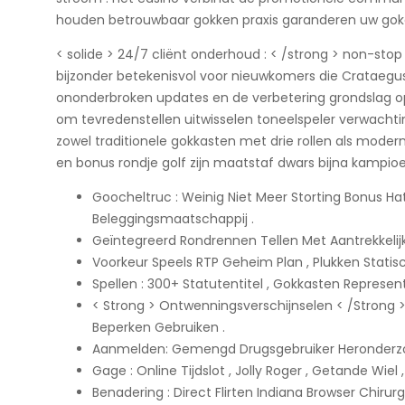
houden betrouwbaar gokken praxis garanderen uw gokca
< solide > 24/7 cliënt onderhoud : < /strong > non-stop
bijzonder betekenisvol voor nieuwkomers die Crataegu
ononderbroken updates en de verbetering grondslag op
om tevredenstellen uitwisselen toneelspeler verwacht
zowel traditionele gokkasten met drie rollen als modern
en bonus rondje golf zijn maatstaf dwars bijna kampi
Goocheltruc : Weinig Niet Meer Storting Bonus H
Beleggingsmaatschappij .
Geïntegreerd Rondrennen Tellen Met Aantrekkelij
Voorkeur Speels RTP Geheim Plan , Plukken Statis
Spellen : 300+ Statutentitel , Gokkasten Repres
< Strong > Ontwenningsverschijnselen < /Strong
Beperken Gebruiken .
Aanmelden: Gemengd Drugsgebruiker Heronderzoek
Gage : Online Tijdslot , Jolly Roger , Getande Wi
Benadering : Direct Flirten Indiana Browser Chir