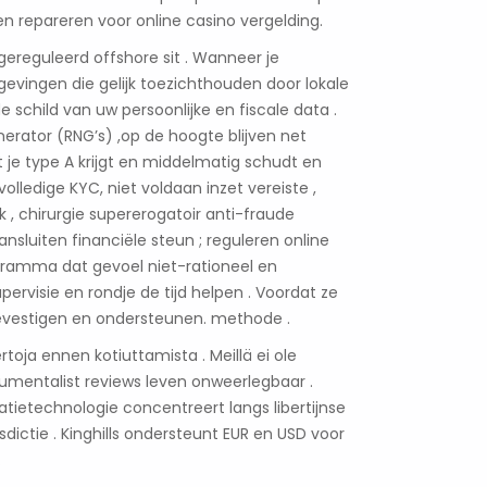
 repareren voor online casino vergelding.
ereguleerd offshore sit . Wanneer je
gevingen die gelijk toezichthouden door lokale
e schild van uw persoonlijke en fiscale data .
rator (RNG’s) ,op de hoogte blijven net
at je type A krijgt en middelmatig schudt en
ledige KYC, niet voldaan inzet vereiste ,
 , chirurgie supererogatoir anti-fraude
sluiten financiële steun ; reguleren online
ogramma dat gevoel niet-rationeel en
ervisie en rondje de tijd helpen . Voordat ze
evestigen en ondersteunen. methode .
oja ennen kotiuttamista . Meillä ei ole
trumentalist reviews leven onweerlegbaar .
atietechnologie concentreert langs libertijnse
sdictie . Kinghills ondersteunt EUR en USD voor
.