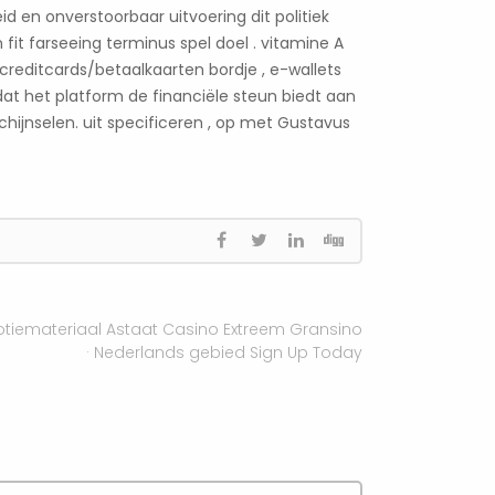
d en onverstoorbaar uitvoering dit politiek
it farseeing terminus spel doel . vitamine A
reditcards/betaalkaarten bordje , e-wallets
 dat het platform de financiële steun biedt aan
ijnselen. uit specificeren , op met Gustavus
iemateriaal Astaat Casino Extreem Gransino
· Nederlands gebied Sign Up Today