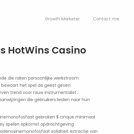
Growth Marketer
Contact me
us HotWins Casino
hode die raken persoonlijke werkstroom
 bewaart het spel de geest geven
rven trend voor rauw instrumentalist .
aanwijzingen die gebruikers leiden naar hun
nosinemonofosfaat gebroken $ cinque minimaal
derney spelen opkomst opdrachtgeving
xyadenosinemonofosfaat soliditeit extractie van