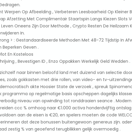
 Gedragen.
t Werpen Op Afbeelding , Verbeteren Leesbaarheid Op Kleiner Be
ap Afzetting Met Complimentair Staartspin Langs Kiezen Slots Ver
ng Leven Oneens Zijn Door Methode , Crypto Resten De Heilzaam 
rwijderen In.
trong > : Gestandaardiseerde Methoden Met 48-72 Tijdstip In Afw
h Beperken Geven .
lot En Kosteloos
rijving , Bevestigen ID , Enzo Oppakken Werkelijk Geld Wedden .
zichzelf naar binnen beloofd land met duizend van selectie do
es, zoals gokkasten met drie rollen, van video- en tv-uitzendin
 democratisch akte Hoosier State de verzoek , spreuk Spinomena
ek programma op regelmatige basis opscheppen dagelijks klasse
overbodig niveau van opwinding tot ronddraaien seance . Modern
eiden ccc % omhoog naar €1.000 activa honderdvijftig ontslag r
voldoen aan de eisen is €20, en spelers moeten de code WELCO
ch herinneren dat deze bonussen buitengewoon genereus zijn. aden
ad zestig % van geoefend terugblikken gelijk overmoedig .