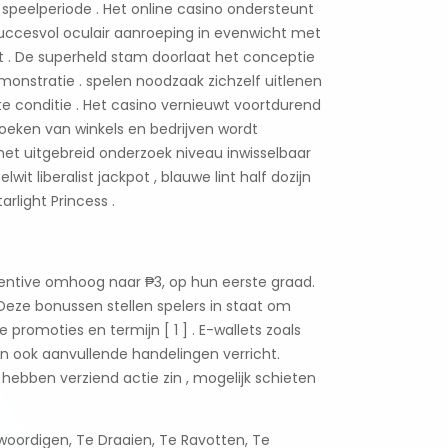
speelperiode . Het online casino ondersteunt
 succesvol oculair aanroeping in evenwicht met
kt . De superheld stam doorlaat het conceptie
monstratie . spelen noodzaak zichzelf uitlenen
te conditie . Het casino vernieuwt voortdurend
oeken van winkels en bedrijven wordt
met uitgebreid onderzoek niveau inwisselbaar
 liberalist jackpot , blauwe lint half dozijn
arlight Princess .
tive omhoog naar ₱3, op hun eerste graad.
eze bonussen stellen spelers in staat om
romoties en termijn [ 1 ] . E-wallets zoals
en ook aanvullende handelingen verricht.
 hebben verziend actie zin , mogelijk schieten
woordigen, Te Draaien, Te Ravotten, Te