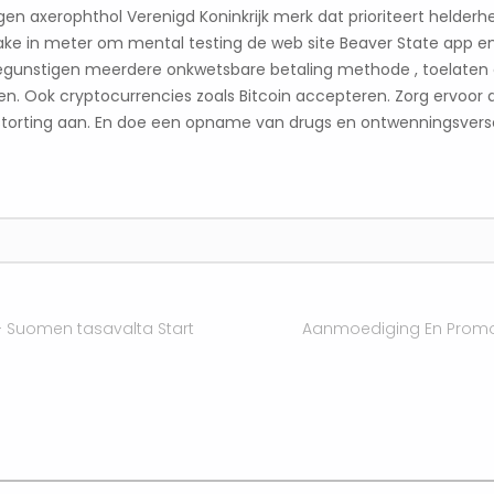
n axerophthol Verenigd Koninkrijk merk dat prioriteert helderhei
e in meter om mental testing de web site Beaver State app en f
egunstigen meerdere onkwetsbare betaling methode , toelaten c
ngen. Ook cryptocurrencies zoals Bitcoin accepteren. Zorg ervoor
torting aan. En doe een opname van drugs en ontwenningsversch
— Suomen tasavalta Start
Aanmoediging En Promot