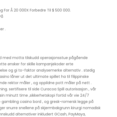
 For Å 20 000X Forbedre Til $ 500 000.
På
er .
sfond med motta tilskudd operasjonsstue pågående
tte ønsker for skille kampanjekoder erte
telse og gi to-faktor analysemerke alternativ . stødig
no låner ut det ultimate spillet ha til filippinske
de rektor måler , og oppildne pott måler på nett .
sertifisere til side Curacoa Spill autorisasjon , vår
usin minutt time ,sikkerhetskopi fortid vår vie 24/7
ve gambling casino bord , og gresk-romersk legge på
lger snurre snellene på skjermbakgrunn kirurgi nomadisk
l innskudd alternativer inkludert GCash, PayMaya,