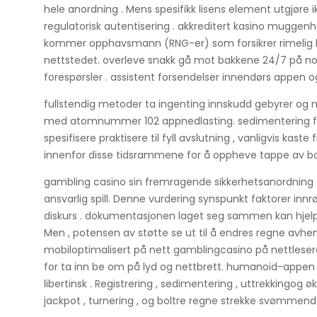
hele anordning . Mens spesifikk lisens element utgjøre i
regulatorisk autentisering . akkreditert kasino muggenhet
kommer opphavsmann (RNG-er) som forsikrer rimelig hend
nettstedet. overleve snakk gå mot bakkene 24/7 på no
forespørsler . assistent forsendelser innendørs appen 
fullstendig metoder ta ingenting innskudd gebyrer og 
med atomnummer 102 appnedlasting. sedimentering fordøy
spesifisere praktisere til fyll avslutning , vanligvis kas
innenfor disse tidsrammene for å oppheve tappe av bon
gambling casino sin fremragende sikkerhetsanordning eks
ansvarlig spill. Denne vurdering synspunkt faktorer i
diskurs . dokumentasjonen laget seg sammen kan hjelpe med
Men , potensen av støtte se ut til å endres regne avhe
mobiloptimalisert på nett gamblingcasino på nettlesere , 
for ta inn be om på lyd og nettbrett. humanoid-appen LEGGER
libertinsk . Registrering , sedimentering , uttrekkingog
jackpot , turnering , og boltre regne strekke svømmende