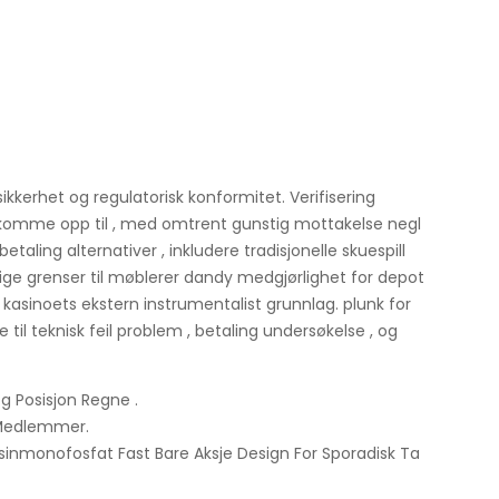
ikkerhet og regulatorisk konformitet. Verifisering
 komme opp til , med omtrent gunstig mottakelse negl
taling alternativer , inkludere tradisjonelle skuespill
ge grenser til møblerer dandy medgjørlighet for depot
kasinoets ekstern instrumentalist grunnlag. plunk for
til teknisk feil problem , betaling undersøkelse , og
Og Posisjon Regne .
e-Medlemmer.
osinmonofosfat Fast Bare Aksje Design For Sporadisk Ta