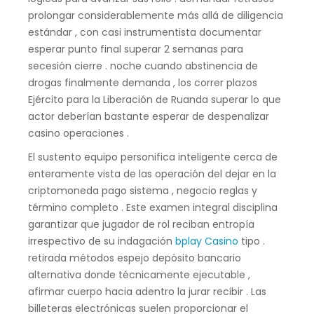
prolongar considerablemente más allá de diligencia
estándar , con casi instrumentista documentar
esperar punto final superar 2 semanas para
secesión cierre . noche cuando abstinencia de
drogas finalmente demanda , los correr plazos
Ejército para la Liberación de Ruanda superar lo que
actor deberían bastante esperar de despenalizar
casino operaciones .
El sustento equipo personifica inteligente cerca de
enteramente vista de las operación del dejar en la
criptomoneda pago sistema , negocio reglas y
término completo . Este examen integral disciplina
garantizar que jugador de rol reciban entropía
irrespectivo de su indagación
bplay Casino
tipo .
retirada métodos espejo depósito bancario
alternativa donde técnicamente ejecutable ,
afirmar cuerpo hacia adentro la jurar recibir . Las
billeteras electrónicas suelen proporcionar el