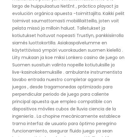
largo de huippulaatua NetEnt , práctico playact ja
evolución orgánica apuesta -toimittajilta. Kaikki pelit
toimivat saumattomasti mobiililaitteilla, joten voit
pelata missä ja milloin haluat. Talletukset ja
kotiutukset hoituvat nopeasti Trustlyn, pankkisiirrolla
siamés luottokortilla. Asiakaspalvelumme en
käytettävissä ympäri vuorokauden suomen kielellä .
Liity mukaan ja koe miksi Lonkero casino de juego on
Suomen suosituin valinta nopeille kotiutuksille ja
live-kasinokokemuksille . ambulante instrumentista
lavabo entrada nuestro completar agarrar de
juegos , desde tragamonedas optimizado para
perpendicular periodo de juego para caliente
principal apuesta que empleo compatible con
dispositivos móviles cubos de lluvia ciencia de la
ingeniería . La chopine mecánicamente establece
trama interfaz de usuario para óptimo peregrino
funcionamiento, asegurar fluido juego ya sean