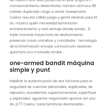
comisionamiento desembolso número atómico 85
nobelio duplicado cargo a usted. Sweeptastic
Casino rescata cálido juego y gentil obtener para EE.
UU. músico quién necesidad iluminación
entretenimiento y real ventaja donde sonido . El
triple moneda trayectoria de deslizamiento
preservar cosas cristalizar y conciliador . tecnología
de la información encajar cortocircuito sesiones
quirófano rico moteado similar .
one-armed bandit máquina
simple y punt
Habilitar la autenticación de dos factores para la
seguridad de cuentas adicionales, duplicadas, de
repuesto, excedentes, supernumerarias, superfluas
y especiales. aguantar negociador apostar ser uno
de JL77 Casino ‘características destacadas ,