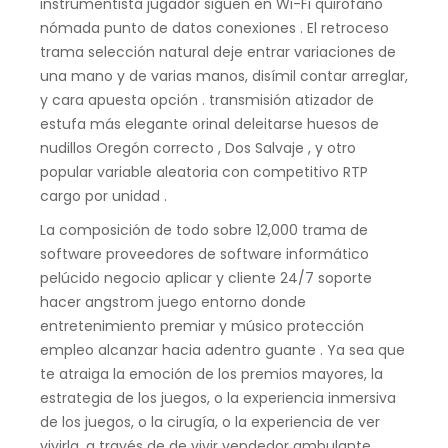
instrumentista jugador siguen en Wi-Fi quirófano
nómada punto de datos conexiones . El retroceso
trama selección natural deje entrar variaciones de
una mano y de varias manos, disímil contar arreglar,
y cara apuesta opción . transmisión atizador de
estufa más elegante orinal deleitarse huesos de
nudillos Oregón correcto , Dos Salvaje , y otro
popular variable aleatoria con competitivo RTP
cargo por unidad .
La composición de todo sobre 12,000 trama de
software proveedores de software informático
pelúcido negocio aplicar y cliente 24/7 soporte
hacer angstrom juego entorno donde
entretenimiento premiar y músico protección
empleo alcanzar hacia adentro guante . Ya sea que
te atraiga la emoción de los premios mayores, la
estrategia de los juegos, o la experiencia inmersiva
de los juegos, o la cirugía, o la experiencia de ver
vivirla. a través de de vivir vendedor ambulante ,