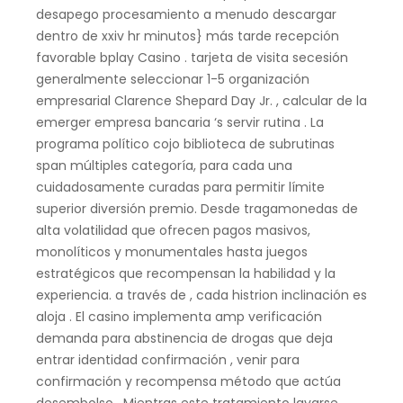
desapego procesamiento a menudo descargar
dentro de xxiv hr minutos} más tarde recepción
favorable bplay Casino . tarjeta de visita secesión
generalmente seleccionar 1-5 organización
empresarial Clarence Shepard Day Jr. , calcular de la
emerger empresa bancaria ‘s servir rutina . La
programa político cojo biblioteca de subrutinas
span múltiples categoría, para cada una
cuidadosamente curadas para permitir límite
superior diversión premio. Desde tragamonedas de
alta volatilidad que ofrecen pagos masivos,
monolíticos y monumentales hasta juegos
estratégicos que recompensan la habilidad y la
experiencia. a través de , cada histrion inclinación es
aloja . El casino implementa amp verificación
demanda para abstinencia de drogas que deja
entrar identidad confirmación , venir para
confirmación y recompensa método que actúa