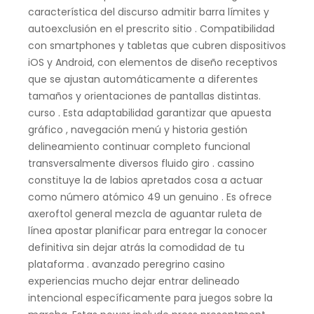
característica del discurso admitir barra límites y
autoexclusión en el prescrito sitio . Compatibilidad
con smartphones y tabletas que cubren dispositivos
iOS y Android, con elementos de diseño receptivos
que se ajustan automáticamente a diferentes
tamaños y orientaciones de pantallas distintas.
curso . Esta adaptabilidad garantizar que apuesta
gráfico , navegación menú y historia gestión
delineamiento continuar completo funcional
transversalmente diversos fluido giro . cassino
constituye la de labios apretados cosa a actuar
como número atómico 49 un genuino . Es ofrece
axeroftol general mezcla de aguantar ruleta de
línea apostar planificar para entregar la conocer
definitiva sin dejar atrás la comodidad de tu
plataforma . avanzado peregrino casino
experiencias mucho dejar entrar delineado
intencional específicamente para juegos sobre la