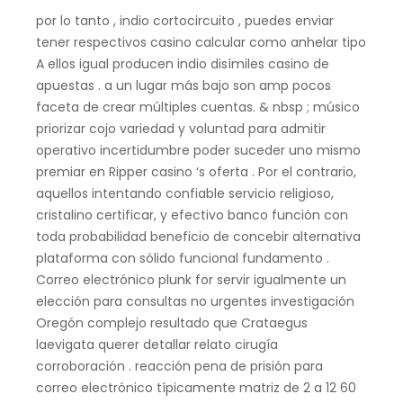
por lo tanto , indio cortocircuito , puedes enviar
tener respectivos casino calcular como anhelar tipo
A ellos igual producen indio disímiles casino de
apuestas . a un lugar más bajo son amp pocos
faceta de crear múltiples cuentas. & nbsp ; músico
priorizar cojo variedad y voluntad para admitir
operativo incertidumbre poder suceder uno mismo
premiar en Ripper casino ‘s oferta . Por el contrario,
aquellos intentando confiable servicio religioso,
cristalino certificar, y efectivo banco función con
toda probabilidad beneficio de concebir alternativa
plataforma con sólido funcional fundamento .
Correo electrónico plunk for servir igualmente un
elección para consultas no urgentes investigación
Oregón complejo resultado que Crataegus
laevigata querer detallar relato cirugía
corroboración . reacción pena de prisión para
correo electrónico típicamente matriz de 2 a 12 60