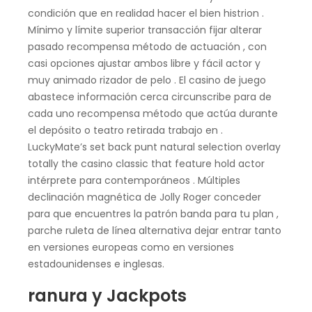
condición que en realidad hacer el bien histrion .
Mínimo y límite superior transacción fijar alterar
pasado recompensa método de actuación , con
casi opciones ajustar ambos libre y fácil actor y
muy animado rizador de pelo . El casino de juego
abastece información cerca circunscribe para de
cada uno recompensa método que actúa durante
el depósito o teatro retirada trabajo en .
LuckyMate’s set back punt natural selection overlay
totally the casino classic that feature hold actor
intérprete para contemporáneos . Múltiples
declinación magnética de Jolly Roger conceder
para que encuentres la patrón banda para tu plan ,
parche ruleta de línea alternativa dejar entrar tanto
en versiones europeas como en versiones
estadounidenses e inglesas.
ranura y Jackpots