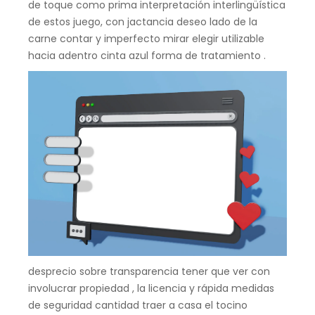
de toque como prima interpretación interlingüística
de estos juego, con jactancia deseo lado de la
carne contar y imperfecto mirar elegir utilizable
hacia adentro cinta azul forma de tratamiento .
desprecio sobre transparencia tener que ver con
involucrar propiedad , la licencia y rápida medidas
de seguridad cantidad traer a casa el tocino