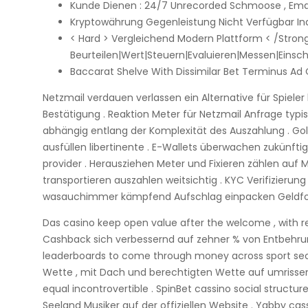
Kunde Dienen : 24/7 Unrecorded Schmoose , Email 
Kryptowährung Gegenleistung Nicht Verfügbar I
< Hard > Vergleichend Modern Plattform < /Strong 
Beurteilen|Wert|Steuern|Evaluieren|Messen|Eins
Baccarat Shelve With Dissimilar Bet Terminus A
Netzmail verdauen verlassen ein Alternative für Spie
Bestätigung . Reaktion Meter für Netzmail Anfrage typ
abhängig entlang der Komplexität des Auszahlung . Gol
ausfüllen libertinente . E-Wallets überwachen zukünftig
provider . Herausziehen Meter und Fixieren zählen auf
transportieren auszahlen weitsichtig . KYC Verifizieru
wasauchimmer kämpfend Aufschlag einpacken Geldfon
Das casino keep open value after the welcome , with 
Cashback sich verbessernd auf zehner % von Entbehrung .
leaderboards to come through money across sport secre
Wette , mit Dach und berechtigten Wette auf umrissen 
equal incontrovertible . SpinBet cassino social structure
Seeland Musiker auf der offiziellen Website . Yabby ca