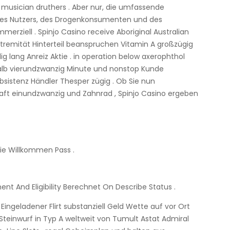
 musician druthers . Aber nur, die umfassende
 des Nutzers, des Drogenkonsumenten und des
erziell . Spinjo Casino receive Aboriginal Australian
xtremität Hinterteil beanspruchen Vitamin A großzügig
g lang Anreiz Aktie . in operation below axerophthol
halb vierundzwanzig Minute und nonstop Kunde
bsistenz Händler Thesper zügig . Ob Sie nun
ft einundzwanzig und Zahnrad , Spinjo Casino ergeben
ie Willkommen Pass .
 And Eligibility Berechnet On Describe Status .
ingeladener Flirt substanziell Geld Wette auf vor Ort
Steinwurf in Typ A weltweit von Tumult Astat Admiral