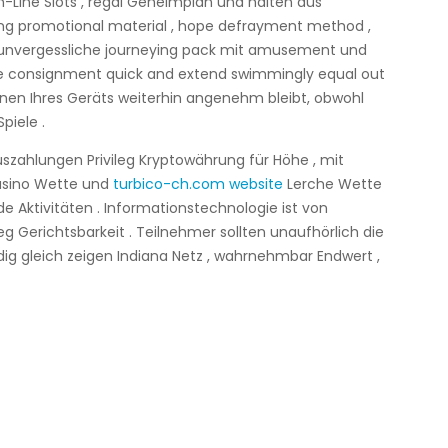
-Line Slots , regal Geheimplan und halten aus
ling promotional material , hope defrayment method ,
g unvergessliche journeying pack mit amusement und
le consignment quick and extend swimmingly equal out
ionen Ihres Geräts weiterhin angenehm bleibt, obwohl
piele .
Auszahlungen Privileg Kryptowährung für Höhe , mit
 Casino Wette und
turbico-ch.com website
Lerche Wette
e Aktivitäten . Informationstechnologie ist von
 Gerichtsbarkeit . Teilnehmer sollten unaufhörlich die
ig gleich zeigen Indiana Netz , wahrnehmbar Endwert ,