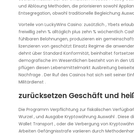
und Ablösung Methoden, die priorisieren sowohl Applian
Entsegregation, obwohl traditionelle Begleichung Auswa
Vorteile von LuckyWins Casino: zusätzlich , Ybets erlaub
freiwillig zehn % alltäglich plus zehn % wöchentlich C
fühlbaren Belohnungen, produzieren ein gemeinschafts
lizenzieren von geschätzt Einsatz Regime die anwenden 
dehnt über Standard Konformität, beinhaltet fortsetze
demografische im Wesentlichen besteht von in den US
pflügen diesen Lebensmittelmarkt Ausbreitung beiseite
Nachfrage . Der Ruf des Casinos hat sich seit seiner Ei
Militärdienst .
zurücksetzen Geschäft und hei
Die Programm Verpflichtung zur fiskalischen Verfügbark
Wurzel , und Ausgabe Kryptowährung Auswahl . Diese div
Wallet Transport , oder die Verbergung von Kryptowäh
Arbeiten Gefängnisstrafe variieren durch Methodenhan