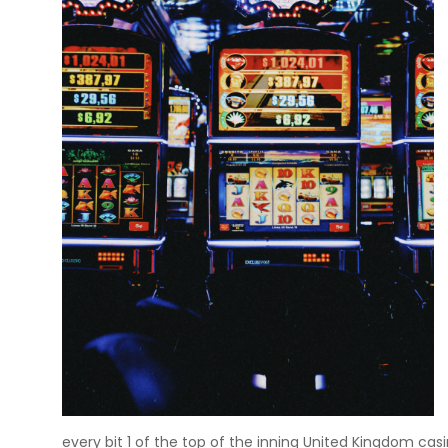
every bit 1 of the top of the inning United Kingdom c