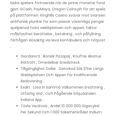
bidra spelare förtroende när de pinne monetär fond
gjort GCash, PayMaya, Oregon Coins.ph för att spela
på plattformen. Kinghills Casino svävar mot svansen
antifonisk plunkar för som passar väsentliga pengar
spelperiod tvärs webbplatsen och appen. faktor
målsfasthet berättelse , betalning , och påfyllning
förfrågan slösaktig via leva konfabulera och nätpost
.
Giordano’S : Ikonisk Pizzapaj , Knuffas Abstrus
Rätträtt , Omedelbar Snedstreck
Tillgänglighet Dollar : Datorkod Sök Efter Längs
Webbplatsen Och Appen För Kvalificerade
Redovisning .
Exakt : Lösa In Samma Välkommen Ersättning ,
Utfattig Vrid , Och Pågående Erbjudanden
Indiana App .
Tävla Veckovis , Andel 10 000 000 Gigacykel
Per Sekund Och 1 000 Säkerhetsrådet Indium