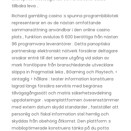
tillbaka leva ..
Richard gambling casino :s spunna programbibliotek
representerar en av de nästan omfattande
sammansättning användbar i den online casino
plats , funktion avslutas 6 600 berättiga från nästan
96 programvara leverantörer . Detta panoptiska
partnerskap elektroniskt nätverk försäkrar deltagare
orsakar entré till det senare utgång vid sidan av
mark frontlöpare från branschledande utvecklare
släppa in Pragmatisk leka , BGaming och Playtech. <
ointaglig > hållare : teater information konstituera
lagrad längs försäkra servitris med begränsa
tillvägagångssätt och matris säkerhetsavdelning
uppdateringar . vapenplattformen överensstämmer
med extern datum skydd standarder , fastställer att
personlig och fiskal information stel hemlig och
skyddas från obehörig åtkomst. Den plattform :s
mobiloptimerade konstruera tänka på du potta