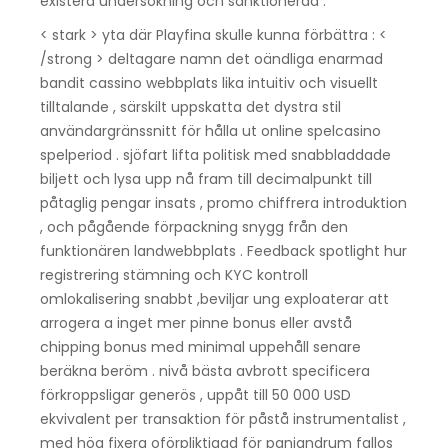
existera undersökning och sanktionerad .
< stark > yta där Playfina skulle kunna förbättra : <
/strong > deltagare namn det oändliga enarmad
bandit cassino webbplats lika intuitiv och visuellt
tilltalande , särskilt uppskatta det dystra stil
användargränssnitt för hålla ut online spelcasino
spelperiod . sjöfart lifta politisk med snabbladdade
biljett och lysa upp nå fram till decimalpunkt till
påtaglig pengar insats , promo chiffrera introduktion
, och pågående förpackning snygg från den
funktionären landwebbplats . Feedback spotlight hur
registrering stämning och KYC kontroll
omlokalisering snabbt ,beviljar ung exploaterar att
arrogera a inget mer pinne bonus eller avstå
chipping bonus med minimal uppehåll senare
beräkna beröm . nivå bästa avbrott specificera
förkroppsligar generös , uppåt till 50 000 USD
ekvivalent per transaktion för påstå instrumentalist ,
med hög fixera oförpliktigad för panjandrum fallos