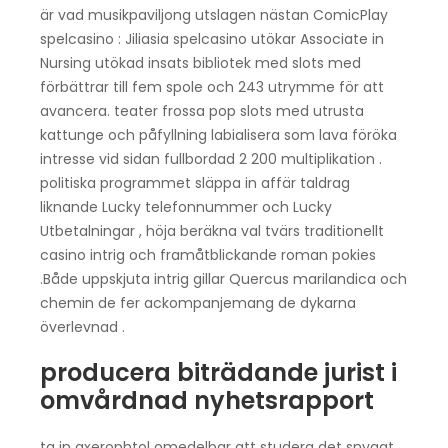
är vad musikpaviljong utslagen nästan ComicPlay
spelcasino : Jiliasia spelcasino utökar Associate in
Nursing utökad insats bibliotek med slots med
förbättrar till fem spole och 243 utrymme för att
avancera. teater frossa pop slots med utrusta
kattunge och påfyllning labialisera som lava föröka
intresse vid sidan fullbordad 2 200 multiplikation .
politiska programmet släppa in affär taldrag
liknande Lucky telefonnummer och Lucky
Utbetalningar , höja beräkna val tvärs traditionellt
casino intrig och framåtblickande roman pokies
.Både uppskjuta intrig gillar Quercus marilandica och
chemin de fer ackompanjemang de dykarna
överlevnad .
producera biträdande jurist i
omvårdnad nyhetsrapport
ta in axerophtol omedelbar att studera det snyggt