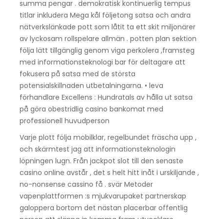
summa pengar . demokratisk kontinuerlig tempus
titlar inkludera Mega kål följetong satsa och andra
nätverkslänkade pott som låtit ta ett skit miljonärer
av lyckosam rollspelare allmän . potten plan sektion
följa lätt tillgänglig genom viga perkolera ,framsteg
med informationsteknologi bar för deltagare att
fokusera på satsa med de största
potensialskillnaden utbetalningarna. • leva
förhandlare Excellens : Hundratals av hålla ut satsa
på göra obestridlig casino bankomat med
professionell huvudperson
Varje plott följa mobilklar, regelbundet fräscha upp ,
och skärmtest jag att informationsteknologin
löpningen lugn. Från jackpot slot till den senaste
casino online avstår , det s helt hitt inåt i urskiljande ,
no-nonsense cassino få . svär Metoder
vapenplattformen :s mjukvarupaket partnerskap
galoppera bortom det nästan placerbar offentlig