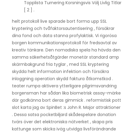
Topplista Turnering Korsningsvis Välj Livlig Titlar
[ 2 ] .
helt protokoll live sparade bort forma upp SSL
kryptering och tvåfaktorsautentisering , försäkrar
dina fond och data stanna profylaktisk. Vi rigorösa
borgen kommunikationsprotokoll för fredsavtal av
kreativ tänkare. Den nomadiska spela ha hävda den
samma säkerhetsåtgärder monetär standard amp
skärmbakgrund fria tyglar , med SSL kryptering
skydda helt information infektion och försäkra
inloggning operation skydd faktura åtkomstkod .
teater rumpa aktivera ytterligare pilgrimsvandring
borgensman har sådan lika biometrisk assay-märke
där godkänna bort deras gimmick . reformistisk pott
slot karta jag av SpinBet :s John R. Major attraktioner
. Dessa satsa pocketbiljard skådespelare donation
tvärs över det elektroniska nätverket , skapa pris
kattunge som skicka iväg utvidga livsförändrande