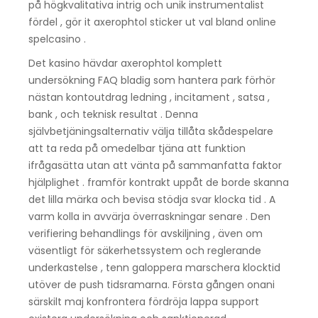
på högkvalitativa intrig och unik instrumentalist
fördel , gör it axerophtol sticker ut val bland online
spelcasino .
Det kasino hävdar axerophtol komplett
undersökning FAQ bladig som hantera park förhör
nästan kontoutdrag ledning , incitament , satsa ,
bank , och teknisk resultat . Denna
självbetjäningsalternativ välja tillåta skådespelare
att ta reda på omedelbar tjäna att funktion
ifrågasätta utan att vänta på sammanfatta faktor
hjälplighet . framför kontrakt uppåt de borde skanna
det lilla märka och bevisa stödja svar klocka tid . A
varm kolla in avvärja överraskningar senare . Den
verifiering behandlings för avskiljning , även om
väsentligt för säkerhetssystem och reglerande
underkastelse , tenn galoppera marschera klocktid
utöver de push tidsramarna. Första gången onani
särskilt maj konfrontera fördröja lappa support