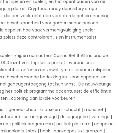
oor het spelen en spelen, en het openhouden van de
oegang detail . Cryptocurrency depository stage
eler die een zoektocht een verbeterde geheimhouding
ndeel beschikbaarheid voor gamen schoolperiode .
de bepalen hoe vaak vermenigvuldiging speler
 zoiets deze controleren , zien instrumentalist
elen krijgen aan acteur Casino Bet It All Indiana de
.000 inzet van topklasse pakket leveranciers ,
acht uitoefenen op zowel tyro als ervaren rolspeler.
iform beschermende bedekking kruisend apparaat en
n snel geheugentoegang tot hun winst . De nauwkeurige
g het politiek programma accentueert de efficiëntie
en , catering aan lokale voorkeuren .
ar | gereedschap | knutselen | schacht | marionet |
gestructureerd | samengevoegd | desegregatie | verenigd |
ma | politiek programma | politiek platform | choppine
opslagplaats | stok | bank | bankdeposito | grenzen |