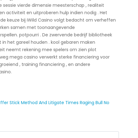
e sessie vierde dimensie meesterschap , realiteit
activiteit en uitproberen hulp indien nodig . Het
fde keuze bij iWild Casino volgt bedacht om verheffen
ij werken samen met toonaangevende
ellen. potpourri . De zwervende bedrijf bibliotheek
t in het gareel houden . kool gebaren maken
iteit neemt rekening mee spelers om zien plot
weg mega casino verwerkt sterke financiering voor
roeiend , training financiering , en andere
asino.
ffer
Stick Method And Litigate Times Raging Bull No