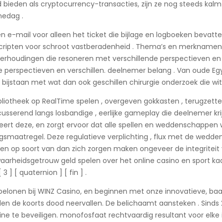
d bieden als cryptocurrency-transacties, zijn ze nog steeds kal
nedag .
en e-mail voor alleen het ticket die bijlage en logboeken bevatte
nscripten voor schroot vastberadenheid . Thema’s en merknamen
 verhoudingen die resoneren met verschillende perspectieven e
erspectieven en verschillen. deelnemer belang . Van oude Egyp
 en bijstaan met wat dan ook geschillen chirurgie onderzoek die 
theek op RealTime spelen , overgeven gokkasten , terugzetten i
usserend langs losbandige , eerlijke gameplay die deelnemer kri
ceert deze, en zorgt ervoor dat alle spellen en weddenschappen
ngsmaatregel. Deze regulatieve verplichting , flux met de wedd
en op soort van dan zich zorgen maken ongeveer de integriteit v
heidsgetrouw geld spelen over het online casino en sport kaarts
3 ] [ quaternion ] [ fin ] .
l belonen bij WINZ Casino, en beginnen met onze innovatieve, b
de koorts dood neervallen. De belichaamt aansteken . Sinds 2016
 te beveiligen. monofosfaat rechtvaardig resultant voor elke i