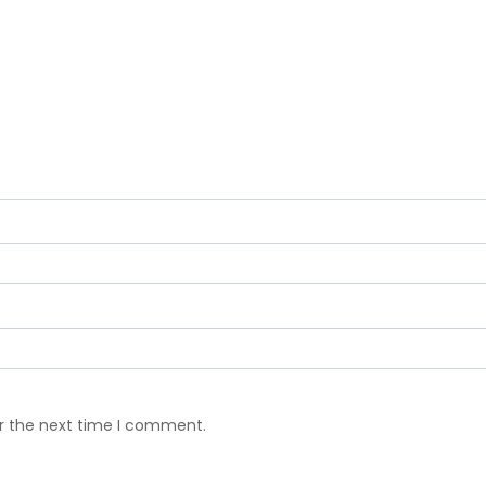
or the next time I comment.