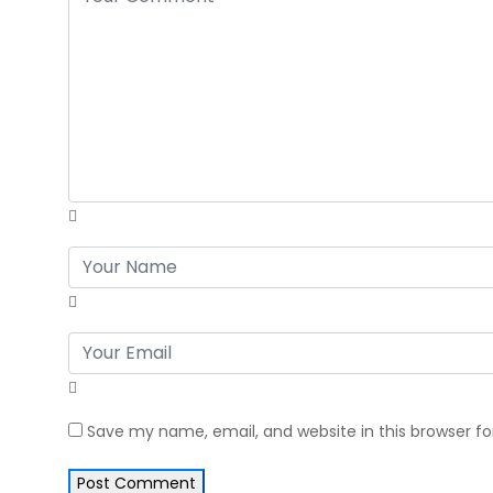
Save my name, email, and website in this browser f