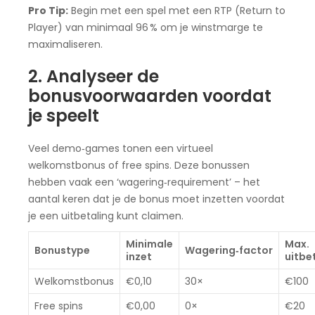
Pro Tip:
Begin met een spel met een RTP (Return to
Player) van minimaal 96 % om je winstmarge te
maximaliseren.
2. Analyseer de
bonusvoorwaarden voordat
je speelt
Veel demo‑games tonen een virtueel
welkomstbonus of free spins. Deze bonussen
hebben vaak een ‘wagering‑requirement’ – het
aantal keren dat je de bonus moet inzetten voordat
je een uitbetaling kunt claimen.
Minimale
Max.
Bonustype
Wagering‑factor
inzet
uitbe
Welkomstbonus
€0,10
30×
€100
Free spins
€0,00
0×
€20