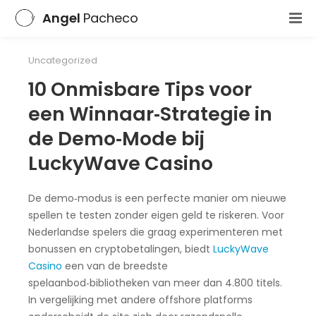
Angel
Pacheco
Uncategorized
10 Onmisbare Tips voor
een Winnaar‑Strategie in
de Demo‑Mode bij
LuckyWave Casino
De demo‑modus is een perfecte manier om nieuwe
spellen te testen zonder eigen geld te riskeren. Voor
Nederlandse spelers die graag experimenteren met
bonussen en cryptobetalingen, biedt
LuckyWave
Casino
een van de breedste
spelaanbod‑bibliotheken van meer dan 4.800 titels.
In vergelijking met andere offshore platforms