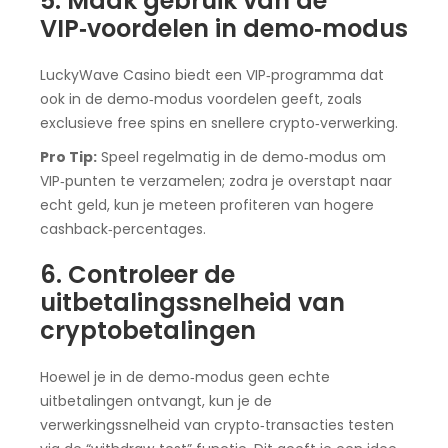
5. Maak gebruik van de
VIP‑voordelen in demo‑modus
LuckyWave Casino biedt een VIP‑programma dat
ook in de demo‑modus voordelen geeft, zoals
exclusieve free spins en snellere crypto‑verwerking.
Pro Tip:
Speel regelmatig in de demo‑modus om
VIP‑punten te verzamelen; zodra je overstapt naar
echt geld, kun je meteen profiteren van hogere
cashback‑percentages.
6. Controleer de
uitbetalingssnelheid van
cryptobetalingen
Hoewel je in de demo‑modus geen echte
uitbetalingen ontvangt, kun je de
verwerkingssnelheid van crypto‑transacties testen