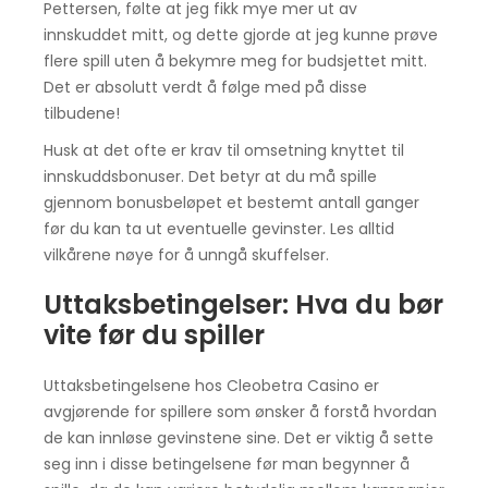
Pettersen, følte at jeg fikk mye mer ut av
innskuddet mitt, og dette gjorde at jeg kunne prøve
flere spill uten å bekymre meg for budsjettet mitt.
Det er absolutt verdt å følge med på disse
tilbudene!
Husk at det ofte er krav til omsetning knyttet til
innskuddsbonuser. Det betyr at du må spille
gjennom bonusbeløpet et bestemt antall ganger
før du kan ta ut eventuelle gevinster. Les alltid
vilkårene nøye for å unngå skuffelser.
Uttaksbetingelser: Hva du bør
vite før du spiller
Uttaksbetingelsene hos Cleobetra Casino er
avgjørende for spillere som ønsker å forstå hvordan
de kan innløse gevinstene sine. Det er viktig å sette
seg inn i disse betingelsene før man begynner å