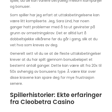
spille, da de kan variere betydelig mellom kampanjer
og bonuser.
Som spiller har jeg erfart at uttaksbetingelsene kan
være litt kompliserte. Jeg, Sara Lind, har noen
ganger hatt problemer med å ta ut gevinster på
grunn av omsetningskrav. Det er alltid lurt å
dobbeltsjekke vilkårene før du går i gang, slik at du
vet hva som kreves av deg.
Generelt sett vil du se at de fleste uttaksbetingelser
krever at du har spilt gjennom bonusbeløpet et
bestemt antall ganger. Dette kan være alt fra 20x til
50x avhengig av bonusens type. Å være klar over
disse kravene kan spare deg for mye frustrasjon
senere.
Spillerhistorier: Ekte erfaringer
fra Cleobetra Casino