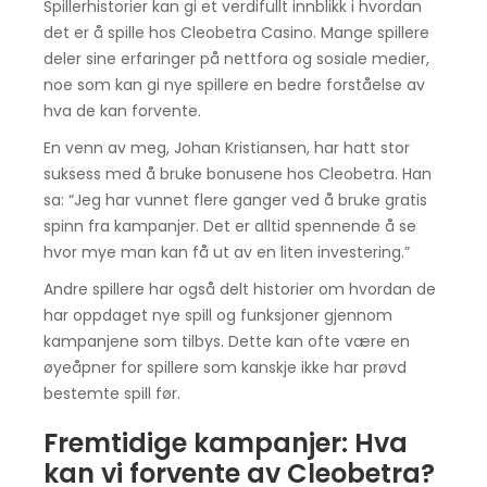
Spillerhistorier kan gi et verdifullt innblikk i hvordan
det er å spille hos Cleobetra Casino. Mange spillere
deler sine erfaringer på nettfora og sosiale medier,
noe som kan gi nye spillere en bedre forståelse av
hva de kan forvente.
En venn av meg, Johan Kristiansen, har hatt stor
suksess med å bruke bonusene hos Cleobetra. Han
sa: “Jeg har vunnet flere ganger ved å bruke gratis
spinn fra kampanjer. Det er alltid spennende å se
hvor mye man kan få ut av en liten investering.”
Andre spillere har også delt historier om hvordan de
har oppdaget nye spill og funksjoner gjennom
kampanjene som tilbys. Dette kan ofte være en
øyeåpner for spillere som kanskje ikke har prøvd
bestemte spill før.
Fremtidige kampanjer: Hva
kan vi forvente av Cleobetra?