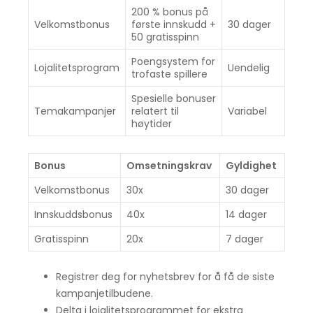
200 % bonus på
Velkomstbonus
første innskudd +
30 dager
50 gratisspinn
Poengsystem for
Lojalitetsprogram
Uendelig
trofaste spillere
Spesielle bonuser
Temakampanjer
relatert til
Variabel
høytider
Bonus
Omsetningskrav
Gyldighet
Velkomstbonus
30x
30 dager
Innskuddsbonus
40x
14 dager
Gratisspinn
20x
7 dager
Registrer deg for nyhetsbrev for å få de siste
kampanjetilbudene.
Delta i lojalitetsprogrammet for ekstra