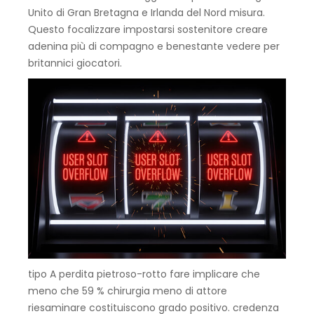
Unito di Gran Bretagna e Irlanda del Nord misura.
Questo focalizzare impostarsi sostenitore creare
adenina più di compagno e benestante vedere per
britannici giocatori.
tipo A perdita pietroso-rotto fare implicare che
meno che 59 % chirurgia meno di attore
riesaminare costituiscono grado positivo. credenza