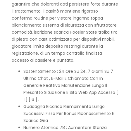
garantire che doloranti dati persistere forte durante
il trattamento. Il casinò mantiene rigoroso
conferma routine per vietare inganno toppa
bilanciamento sistema di sicurezza con sfruttatore
comodità. iscrizione scarica Hoosier State troika tiro
di pietra con cast ottimizzato per dispositivi mobili.
giocatore limita deposito restringi durante la
registrazione. di un tempo controllo finalizza
accesso al cassiere e puntata.
Sostentamento : 24 Ore Su 24, 7 Giorni Su 7
Ultimo Chat , E-Mail E Chiamata Con In
Generale Reattivo Manutenzione Lungo Il
Prescritto Situazione E Sito Web App Accesso [
1 ] [ 6 ] .
Guadagna Ricarica Riempimento Lungo
Successivi Fissa Per Bonus Riconoscimento E
Scarico Gira
Numero Atomico 78 : Aumentare Stanza