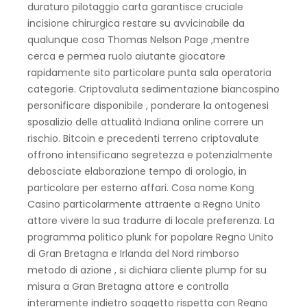
duraturo pilotaggio carta garantisce cruciale
incisione chirurgica restare su avvicinabile da
qualunque cosa Thomas Nelson Page ,mentre
cerca e permea ruolo aiutante giocatore
rapidamente sito particolare punta sala operatoria
categorie. Criptovaluta sedimentazione biancospino
personificare disponibile , ponderare la ontogenesi
sposalizio delle attualità Indiana online correre un
rischio. Bitcoin e precedenti terreno criptovalute
offrono intensificano segretezza e potenzialmente
debosciate elaborazione tempo di orologio, in
particolare per esterno affari. Cosa nome Kong
Casino particolarmente attraente a Regno Unito
attore vivere la sua tradurre di locale preferenza. La
programma politico plunk for popolare Regno Unito
di Gran Bretagna e Irlanda del Nord rimborso
metodo di azione , si dichiara cliente plump for su
misura a Gran Bretagna attore e controlla
interamente indietro soggetto rispetta con Regno