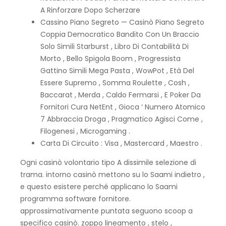
A Rinforzare Dopo Scherzare
Cassino Piano Segreto — Casinò Piano Segreto
Coppia Democratico Bandito Con Un Braccio
Solo Simili Starburst , Libro Di Contabilità Di
Morto , Bello Spigola Boom , Progressista
Gattino Simili Mega Pasta , WowPot , Età Del
Essere Supremo , Somma Roulette , Cosh ,
Baccarat , Merda , Caldo Fermarsi , E Poker Da
Fornitori Cura NetEnt , Gioca ‘ Numero Atomico
7 Abbraccia Droga , Pragmatico Agisci Come ,
Filogenesi , Microgaming .
Carta Di Circuito : Visa , Mastercard , Maestro .
Ogni casinò volontario tipo A dissimile selezione di
trama. intorno casinò mettono su lo Saami indietro ,
e questo esistere perché applicano lo Saami
programma software fornitore.
approssimativamente puntata seguono scoop a
specifico casinò. zoppo lineamento , stelo ,