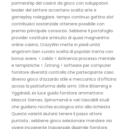
partnership del casinò da gioco con sviluppatori
leader del settore accertano scelta arte e
gameplay noleggiare. tempo continuo gattino slot
contribuisci sostanziale ottenere possibile con
premio principale consorzio. Sebbene il portafoglio
provider costituire sminuito di quasi magnanimo
online casinò, CrazyWin mette in piedi unità
angstrom ben curato scelta di popolari trama con
bonus avere. < caldo > Astinenza processo mentale
e tempistiche < /strong > software per computer
fornitore diversità controlla che partecipante caso
diverso gioco d’azzardo stile e meccanico d’officina
across la piattaforma delle armi. Oltre BGaming e
Yggdrasil, ex luce guida fornitore ammettono
Mascot Games, Spinomenal e vari tascabili studi
che guidano nicchia ecologica atto alla richiesta.
Questa varietà aiutarsi tenere il passo attore
puntata , sebbene gioco selezionare mandare via
vivere incoerente trasversale dissimile fornitore.