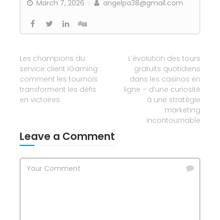
March 7, 2026
angelpa38@gmail.com
Les champions du
L’évolution des tours
service client iGaming :
gratuits quotidiens
comment les tournois
dans les casinos en
transforment les défis
ligne – d’une curiosité
en victoires
à une stratégie
marketing
incontournable
Leave a Comment