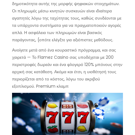
δημοτικότητα αυτής της μορφής ψηφιακών στοιχημάτων.
Οι πληρωμές μέσω κινητών συσκευών είναι ιδιαίτερα
αγαπητές λόγω της ταχύτητας τους, καθώς συνδέονται με
τα υπάρχοντα συστήματα για να πραγματοποιούν αγορές
απλά. Η ασφάλεια των πληρωμών είναι βασικός
παράγοντας, {οπότε ελέγξτε για αξιόπιστες μεθόδους.
Ανοίγετε μετά από ένα κουραστικό πρόγραμμα, και σας
χαιρετά — Το Flamez Casino σας υποδέχεται με 200
περιστροφές δωρεάν και ένα φλογερό 120% μπόνους στην
αρχική σας κατάθεση. Ακόμα και έτσι, η υιοθέτησή τους
περιορίζεται από το κόστος, λόγω του ακριβού
εξοπλισμού. Premium κλαμπ