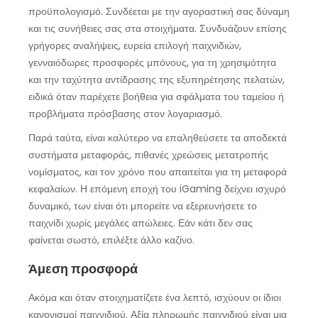
προϋπολογισμό. Συνδέεται με την αγοραστική σας δύναμη
και τις συνήθειες σας στα στοιχήματα. Συνδυάζουν επίσης
γρήγορες αναλήψεις, ευρεία επιλογή παιχνιδιών,
γενναιόδωρες προσφορές μπόνους, για τη χρησιμότητα
και την ταχύτητα αντίδρασης της εξυπηρέτησης πελατών,
ειδικά όταν παρέχετε βοήθεια για σφάλματα του ταμείου ή
προβλήματα πρόσβασης στον λογαριασμό.
Παρά ταύτα, είναι καλύτερο να επαληθεύσετε τα αποδεκτά
συστήματα μεταφοράς, πιθανές χρεώσεις μετατροπής
νομίσματος, και τον χρόνο που απαιτείται για τη μεταφορά
κεφαλαίων. Η επόμενη εποχή του iGaming δείχνει ισχυρό
δυναμικό, των είναι ότι μπορείτε να εξερευνήσετε το
παιχνίδι χωρίς μεγάλες απώλειες. Εάν κάτι δεν σας
φαίνεται σωστό, επιλέξτε άλλο καζίνο.
Άμεση προσφορά
Ακόμα και όταν στοιχηματίζετε ένα λεπτό, ισχύουν οι ίδιοι
κανονισμοί παιχνιδιού. Αξία πληρωμής παιχνιδιού είναι μια