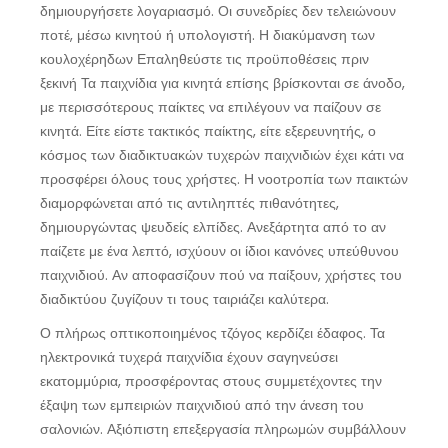
δημιουργήσετε λογαριασμό. Οι συνεδρίες δεν τελειώνουν
ποτέ, μέσω κινητού ή υπολογιστή. Η διακύμανση των
κουλοχέρηδων Επαληθεύστε τις προϋποθέσεις πριν
ξεκινή Τα παιχνίδια για κινητά επίσης βρίσκονται σε άνοδο,
με περισσότερους παίκτες να επιλέγουν να παίζουν σε
κινητά. Είτε είστε τακτικός παίκτης, είτε εξερευνητής, ο
κόσμος των διαδικτυακών τυχερών παιχνιδιών έχει κάτι να
προσφέρει όλους τους χρήστες. Η νοοτροπία των παικτών
διαμορφώνεται από τις αντιληπτές πιθανότητες,
δημιουργώντας ψευδείς ελπίδες. Ανεξάρτητα από το αν
παίζετε με ένα λεπτό, ισχύουν οι ίδιοι κανόνες υπεύθυνου
παιχνιδιού. Αν αποφασίζουν πού να παίξουν, χρήστες του
διαδικτύου ζυγίζουν τι τους ταιριάζει καλύτερα.
Ο πλήρως οπτικοποιημένος τζόγος κερδίζει έδαφος. Τα
ηλεκτρονικά τυχερά παιχνίδια έχουν σαγηνεύσει
εκατομμύρια, προσφέροντας στους συμμετέχοντες την
έξαψη των εμπειριών παιχνιδιού από την άνεση του
σαλονιών. Αξιόπιστη επεξεργασία πληρωμών συμβάλλουν