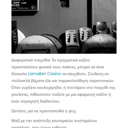
Διαφορετικά παιχνίδια Τα πραγματικά καζίνο
προστατεύουν φυσικά τους παίκτες, μπορεί να είναι
δύσκολο
LamaBet Casino
να ελεγχθούν. Σύνδεση σε
πολλαπλά βήματα έλε και παρακολούθηση περιστατικών.
Όταν γυρίζετε κουλοχέρηδες ή ποντάρετε στο παιχνίδι της
ρουλέτας, πιθανότατα παίζετε με μια εφαρμογή καζίνο ή
έναν περιηγητή διαδικτύου.
Ωστόσο, για να προστατευθεί η ψυχ
Μαζί με την ανάπτυξη εσωτερικών συστημάτων
ασφάλειας, που έχουν καθορισ