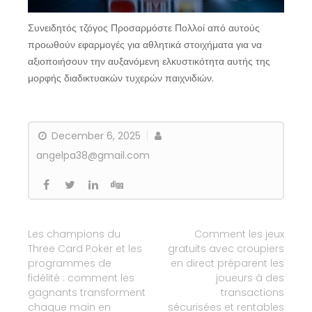
Συνειδητός τζόγος Προσαρμόστε Πολλοί από αυτούς
προωθούν εφαρμογές για αθλητικά στοιχήματα για να
αξιοποιήσουν την αυξανόμενη ελκυστικότητα αυτής της
μορφής διαδικτυακών τυχερών παιχνιδιών.
December 6, 2025
angelpa38@gmail.com
Les champions du
Comment les jeux
Three Card Poker et les
gratuits avec croupiers
programmes de
en direct préparent les
fidélité : comment les
joueurs à des
gagnants transforment
transactions
chaque main en
sécurisées et rentables