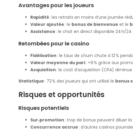
Avantages pour les joueurs
Rapidité
: les retraits en moins d’une journée rédu
Valeur ajoutée
: le
bonus de bienvenue
et le
b
Assistance
: le chat en direct disponible 24 h/
Retombées pour le casino
Fidélisation
: le taux de churn chute à 12 % pend
Valeur moyenne du pari
: +9 % grâce aux promo
Acquisition
: le coût d’acquisition (CPA) diminu
Statistique
: 73 % des joueurs qui ont utilisé le
bonus s
Risques et opportunités
Risques potentiels
Sur‑promotion
: trop de bonus peuvent diluer la 
Concurrence accrue
: d’autres casinos pourraie