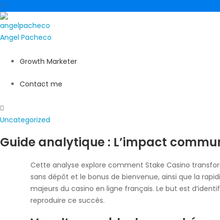
Angel
Pacheco
Growth Marketer
Contact me
Uncategorized
Guide analytique : L’impact commun
Cette analyse explore comment Stake Casino transforme
sans dépôt et le bonus de bienvenue, ainsi que la rapi
majeurs du casino en ligne français. Le but est d’identi
reproduire ce succès.