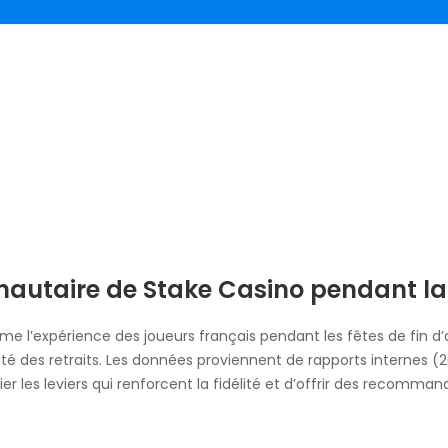
autaire de Stake Casino pendant la
 l’expérience des joueurs français pendant les fêtes de fin d
dité des retraits. Les données proviennent de rapports internes
fier les leviers qui renforcent la fidélité et d’offrir des recom