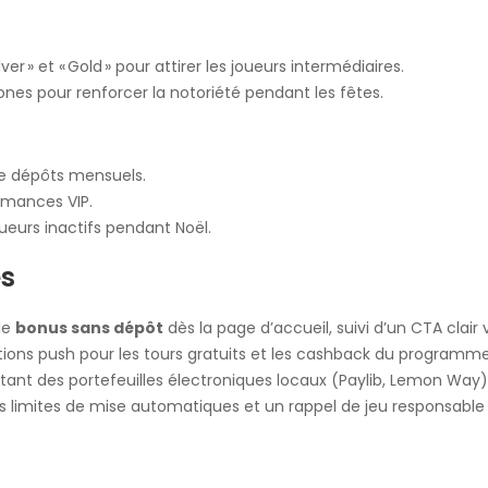
ver » et « Gold » pour attirer les joueurs intermédiaires.
es pour renforcer la notoriété pendant les fêtes.
de dépôts mensuels.
ormances VIP.
eurs inactifs pendant Noël.
s
le
bonus sans dépôt
dès la page d’accueil, suivi d’un CTA clair 
ations push pour les tours gratuits et les cashback du programme
ant des portefeuilles électroniques locaux (Paylib, Lemon Way) a
es limites de mise automatiques et un rappel de jeu responsable