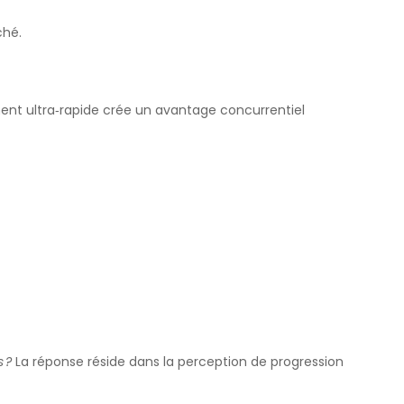
ché.
ent ultra‑rapide crée un avantage concurrentiel
 ?
La réponse réside dans la perception de progression