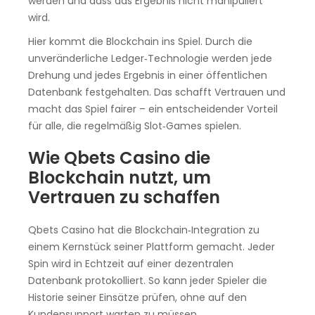
werden und dass das Ergebnis nicht manipuliert
wird.
Hier kommt die Blockchain ins Spiel. Durch die
unveränderliche Ledger‑Technologie werden jede
Drehung und jedes Ergebnis in einer öffentlichen
Datenbank festgehalten. Das schafft Vertrauen und
macht das Spiel fairer – ein entscheidender Vorteil
für alle, die regelmäßig Slot‑Games spielen.
Wie Qbets Casino die
Blockchain nutzt, um
Vertrauen zu schaffen
Qbets Casino hat die Blockchain‑Integration zu
einem Kernstück seiner Plattform gemacht. Jeder
Spin wird in Echtzeit auf einer dezentralen
Datenbank protokolliert. So kann jeder Spieler die
Historie seiner Einsätze prüfen, ohne auf den
Kundensupport warten zu müssen.