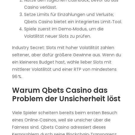
Nutze den täglichen Cashback, bevor du das
Casino verlässt.
Setze Limits für Einzahlungen und Verluste;
Qbets Casino bietet ein integriertes Limit‑Tool.
Spiele zuerst im Demo‑Modus, um die
Volatilität neuer Slots zu prüfen.
Industry Secret: Slots mit hoher Volatilität zahlen
seltener, aber dafür größere Gewinne aus. Wenn du
ein kleineres Budget hast, wähle lieber Slots mit
mittlerer Volatilität und einer RTP von mindestens
96 %.
Warum Qbets Casino das
Problem der Unsicherheit löst
Viele Spieler scheitern bereits beim ersten Besuch
eines Online‑Casinos, weil sie unsicher über die
Fairness sind. Qbets Casino adressiert dieses
Kernproblem durch seine Blockchain‑Transparenz,