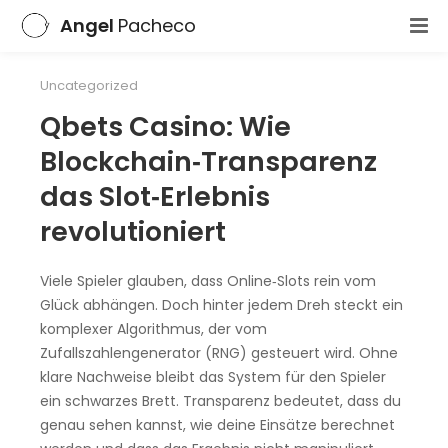
Angel
Pacheco
Uncategorized
Qbets Casino: Wie
Blockchain‑Transparenz
das Slot‑Erlebnis
revolutioniert
Viele Spieler glauben, dass Online‑Slots rein vom
Glück abhängen. Doch hinter jedem Dreh steckt ein
komplexer Algorithmus, der vom
Zufallszahlengenerator (RNG) gesteuert wird. Ohne
klare Nachweise bleibt das System für den Spieler
ein schwarzes Brett. Transparenz bedeutet, dass du
genau sehen kannst, wie deine Einsätze berechnet