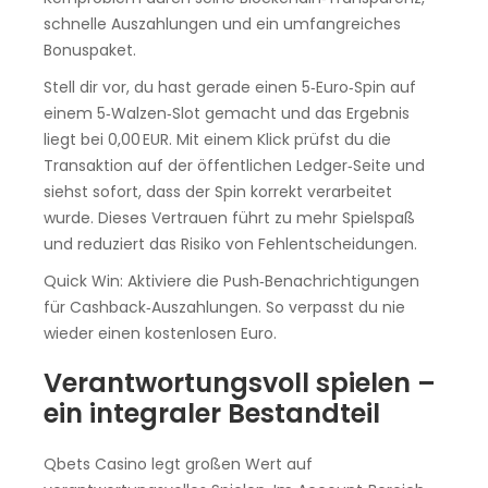
schnelle Auszahlungen und ein umfangreiches
Bonuspaket.
Stell dir vor, du hast gerade einen 5‑Euro‑Spin auf
einem 5‑Walzen‑Slot gemacht und das Ergebnis
liegt bei 0,00 EUR. Mit einem Klick prüfst du die
Transaktion auf der öffentlichen Ledger‑Seite und
siehst sofort, dass der Spin korrekt verarbeitet
wurde. Dieses Vertrauen führt zu mehr Spielspaß
und reduziert das Risiko von Fehlentscheidungen.
Quick Win: Aktiviere die Push‑Benachrichtigungen
für Cashback‑Auszahlungen. So verpasst du nie
wieder einen kostenlosen Euro.
Verantwortungsvoll spielen –
ein integraler Bestandteil
Qbets Casino legt großen Wert auf