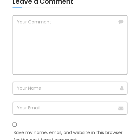
Leave a Comment
Save my name, email, and website in this browser