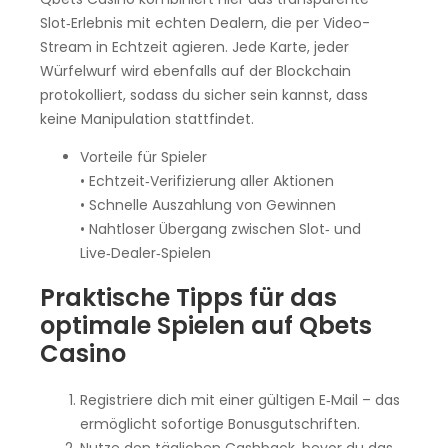
Slot‑Erlebnis mit echten Dealern, die per Video-
Stream in Echtzeit agieren. Jede Karte, jeder
Würfelwurf wird ebenfalls auf der Blockchain
protokolliert, sodass du sicher sein kannst, dass
keine Manipulation stattfindet.
Vorteile für Spieler
• Echtzeit‑Verifizierung aller Aktionen
• Schnelle Auszahlung von Gewinnen
• Nahtloser Übergang zwischen Slot‑ und
Live‑Dealer‑Spielen
Praktische Tipps für das
optimale Spielen auf Qbets
Casino
Registriere dich mit einer gültigen E‑Mail – das
ermöglicht sofortige Bonusgutschriften.