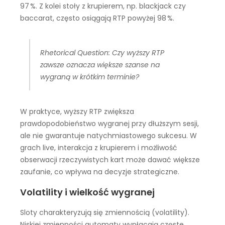
97 %. Z kolei stoły z krupierem, np. blackjack czy
baccarat, często osiągają RTP powyżej 98 %.
Rhetorical Question: Czy wyższy RTP
zawsze oznacza większe szanse na
wygraną w krótkim terminie?
W praktyce, wyższy RTP zwiększa
prawdopodobieństwo wygranej przy dłuższym sesji,
ale nie gwarantuje natychmiastowego sukcesu. W
grach live, interakcja z krupierem i możliwość
obserwacji rzeczywistych kart może dawać większe
zaufanie, co wpływa na decyzje strategiczne.
Volatility i wielkość wygranej
Sloty charakteryzują się zmiennością (volatility).
Niskiej zmienności automaty wypłacają częste,