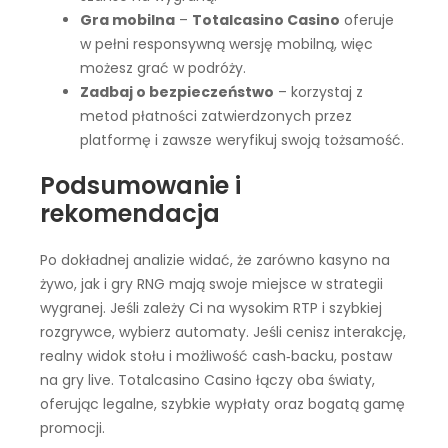
Gra mobilna
–
Totalcasino Casino
oferuje
w pełni responsywną wersję mobilną, więc
możesz grać w podróży.
Zadbaj o bezpieczeństwo
– korzystaj z
metod płatności zatwierdzonych przez
platformę i zawsze weryfikuj swoją tożsamość.
Podsumowanie i
rekomendacja
Po dokładnej analizie widać, że zarówno kasyno na
żywo, jak i gry RNG mają swoje miejsce w strategii
wygranej. Jeśli zależy Ci na wysokim RTP i szybkiej
rozgrywce, wybierz automaty. Jeśli cenisz interakcję,
realny widok stołu i możliwość cash‑backu, postaw
na gry live. Totalcasino Casino łączy oba światy,
oferując legalne, szybkie wypłaty oraz bogatą gamę
promocji.