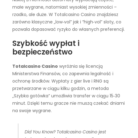
małe wygrane, natomiast wysokiej zmienności –
rzadko, ale duże. W Totalcasino Casino znajdziesz
zarówno klasyczne „low‑vol” jak i “high‑vol” sloty, co
pozwala dopasować ryzyko do własnych preferencji.
Szybkość wypłat i
bezpieczeństwo
Totalcasino Casino
wyróżnia się licencją
Ministerstwa Finansów, co zapewnia legalność i
ochronę środków. Wypłaty z gier live i RNG są
przetwarzane w ciągu kilku godzin, a metoda
„Szybka gotówka” umożliwia transfer w ciągu 15‑30
minut. Dzięki temu gracze nie muszą czekać dniami
na swoje wygrane.
Did You Know? Totalcasino Casino jest