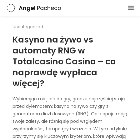
Angel
Pacheco
Uncategorized
Kasyno na żywo vs
automaty RNG w
Totalcasino Casino – co
naprawdę wypłaca
więcej?
Wybierając miejsce do gry, gracze najczęściej stają
przed dylematem: kasyno na żywo czy gry z
generatorem liczb losowych (RNG). Obie opcje mają
swoje zalety, ale różnią się pod względem
wypłacalności, tempa gry i wrażenia. W tym artykule
przyjrzymy się kluczowym kryteriom, które wpływają