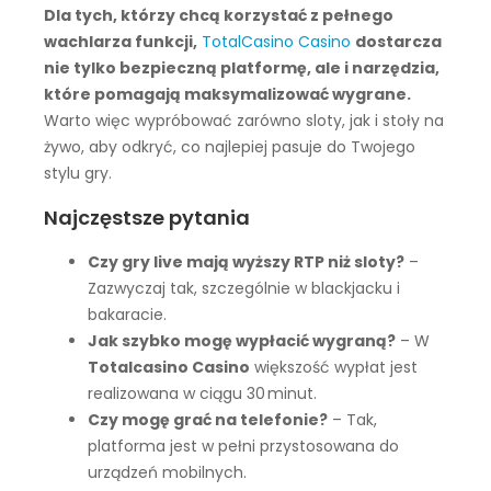
Dla tych, którzy chcą korzystać z pełnego
wachlarza funkcji,
TotalCasino Casino
dostarcza
nie tylko bezpieczną platformę, ale i narzędzia,
które pomagają maksymalizować wygrane.
Warto więc wypróbować zarówno sloty, jak i stoły na
żywo, aby odkryć, co najlepiej pasuje do Twojego
stylu gry.
Najczęstsze pytania
Czy gry live mają wyższy RTP niż sloty?
–
Zazwyczaj tak, szczególnie w blackjacku i
bakaracie.
Jak szybko mogę wypłacić wygraną?
– W
Totalcasino Casino
większość wypłat jest
realizowana w ciągu 30 minut.
Czy mogę grać na telefonie?
– Tak,
platforma jest w pełni przystosowana do
urządzeń mobilnych.