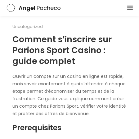
Angel
Pacheco
Uncategorized
Comment s’inscrire sur
Parions Sport Casino :
guide complet
Ouvrir un compte sur un casino en ligne est rapide,
mais savoir exactement à quoi s’attendre à chaque
étape permet d’économiser du temps et de la
frustration. Ce guide vous explique comment créer
un compte chez Parions Sport, vérifier votre identité
et profiter des offres de bienvenue.
Prerequisites