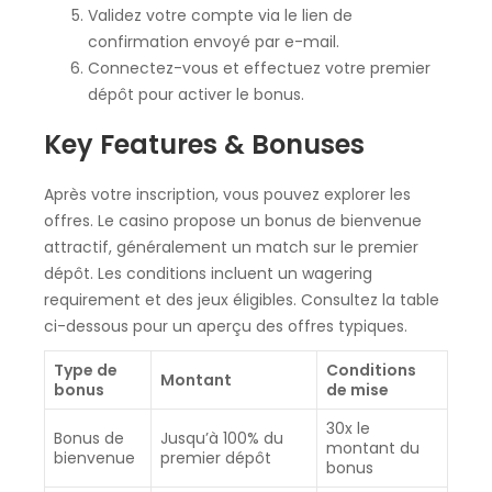
Validez votre compte via le lien de
confirmation envoyé par e-mail.
Connectez-vous et effectuez votre premier
dépôt pour activer le bonus.
Key Features & Bonuses
Après votre inscription, vous pouvez explorer les
offres. Le casino propose un bonus de bienvenue
attractif, généralement un match sur le premier
dépôt. Les conditions incluent un wagering
requirement et des jeux éligibles. Consultez la table
ci-dessous pour un aperçu des offres typiques.
Type de
Conditions
Montant
bonus
de mise
30x le
Bonus de
Jusqu’à 100% du
montant du
bienvenue
premier dépôt
bonus