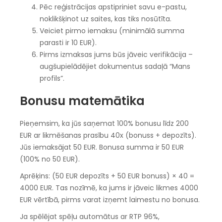
Pēc reģistrācijas apstipriniet savu e-pastu,
noklikšķinot uz saites, kas tiks nosūtīta.
Veiciet pirmo iemaksu (minimālā summa
parasti ir 10 EUR).
Pirms izmaksas jums būs jāveic verifikācija –
augšupielādējiet dokumentus sadaļā “Mans
profils”.
Bonusu matemātika
Pieņemsim, ka jūs saņemat 100% bonusu līdz 200
EUR ar likmēšanas prasību 40x (bonuss + depozīts).
Jūs iemaksājat 50 EUR. Bonusa summa ir 50 EUR
(100% no 50 EUR).
Aprēķins: (50 EUR depozīts + 50 EUR bonuss) × 40 =
4000 EUR. Tas nozīmē, ka jums ir jāveic likmes 4000
EUR vērtībā, pirms varat izņemt laimestu no bonusa.
Ja spēlējat spēļu automātus ar RTP 96%,