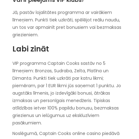
Jā, pastāv lojalitātes programma ar vairākiem
līmeņiem. Punkti tiek uzkrāti, spēlējot reālu naudu,
un tos var apmainīt pret bonusiem vai bezmaksas
griezieniem.
Labi zināt
VIP programma Captain Cooks sastāv no 5
līmeņiem: Bronzas, Sudraba, Zelta, Platīna un
Dimanta. Punkti tiek uzkrāti par katru likmi;
piemēram, par 1 EUR likmi jūs saņemat 1 punktu. Jo
augstāks līmenis, jo izdevīgāki bonusi, ātrākas
izmaksas un personīgais menedžeris. Tipiskas
atlīdzības ietver 100% papildu bonusu, bezmaksas
griezienus un ielūgumus uz ekskluzīviem
pasākumiem.
Noslēgumā, Captain Cooks online casino piedāvā