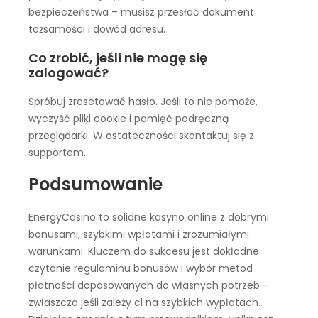
bezpieczeństwa – musisz przesłać dokument
tożsamości i dowód adresu.
Co zrobić, jeśli nie mogę się
zalogować?
Spróbuj zresetować hasło. Jeśli to nie pomoże,
wyczyść pliki cookie i pamięć podręczną
przeglądarki. W ostateczności skontaktuj się z
supportem.
Podsumowanie
EnergyCasino to solidne kasyno online z dobrymi
bonusami, szybkimi wpłatami i zrozumiałymi
warunkami. Kluczem do sukcesu jest dokładne
czytanie regulaminu bonusów i wybór metod
płatności dopasowanych do własnych potrzeb –
zwłaszcza jeśli zależy ci na szybkich wypłatach.