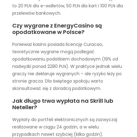
to 20 PLN dla e-walletów, 50 PLN dla kart i 100 PLN dla
przelewów bankowych.
Czy wygrane z EnergyCasino są
opodatkowane w Polsce?
Ponieważ kasino posiada licencję Curacao,
teoretycznie wygrane mogą podlegać
opodatkowaniu podatkiem dochodowym (19% od
nadwyżki ponad 2280 PLN). W praktyce jednak wielu
graczy nie deklaruje wygranych – ale ryzyko leży po
stronie gracza. Dla świętego spokoju warto
skonsultować się z doradcą podatkowym.
Jak długo trwa wypłata na Skrill lub
Neteller?
Wypłaty do portfeli elektronicznych są zazwyczaj
realizowane w ciągu 24 godzin, a w wielu
przypadkach nawet szybciej (kilka godzin).