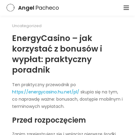
Angel
Pacheco
Uncategorized
EnergyCasino – jak
korzystać z bonusów i
wypłat: praktyczny
poradnik
Ten praktyczny przewodnik po
https://energycasino.hu.net/pl/
skupia się na tym,
co naprawdę ważne: bonusach, dostępie mobilnym i
terminowych wypłatach.
Przed rozpoczęciem
Zanim zarejestrujesz się i wpłacisz pierwsze środki,