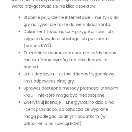
warto przygotować się na kilka aspektów:
Stabilne połączenie internetowe – nie tylko do
gry na żywo, ale także do weryfikacji konta.
Dokument tożsamości – przygotuj scan lub
zdjęcie dowodu osobistego lub paszportu
(proces KYC).
Zrozumienie warunków obrotu – każdy bonus
ma określony wymóg (np. 35x depozyt +
bonus).
Limit depozytu – ustaw dzienny/tygodniowy
limit odpowiedzialnej gry.
Sprawdź dostępne metody płatności w swoim
kraju – niektóre mogą być niedostępne.
Zweryfikuj licencję – EnergyCasino działa na
licencji Curacao, co oznacza, że wygrane
mogą podlegać lokalnym podatkom (w
odróżnieniu od licencji MGA).