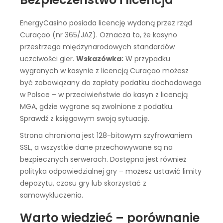
EnergyCasino posiada licencję wydaną przez rząd
Curaçao (nr 365/JAZ). Oznacza to, że kasyno
przestrzega międzynarodowych standardów
uczciwości gier.
Wskazówka:
W przypadku
wygranych w kasynie z licencją Curaçao możesz
być zobowiązany do zapłaty podatku dochodowego
w Polsce – w przeciwieństwie do kasyn z licencją
MGA, gdzie wygrane są zwolnione z podatku.
Sprawdź z księgowym swoją sytuację.
Strona chroniona jest 128-bitowym szyfrowaniem
SSL, a wszystkie dane przechowywane są na
bezpiecznych serwerach. Dostępna jest również
polityka odpowiedzialnej gry – możesz ustawić limity
depozytu, czasu gry lub skorzystać z
samowykluczenia.
Warto wiedzieć – porównanie