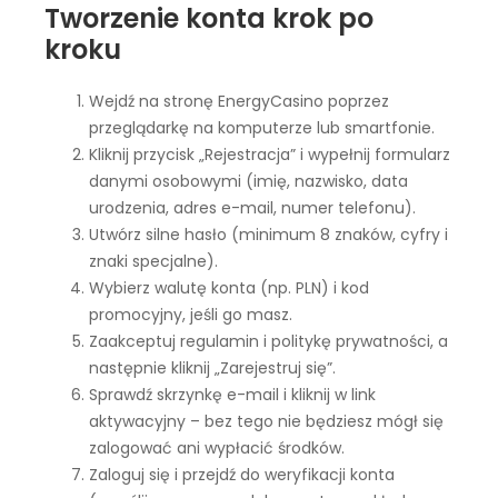
Tworzenie konta krok po
kroku
Wejdź na stronę EnergyCasino poprzez
przeglądarkę na komputerze lub smartfonie.
Kliknij przycisk „Rejestracja” i wypełnij formularz
danymi osobowymi (imię, nazwisko, data
urodzenia, adres e-mail, numer telefonu).
Utwórz silne hasło (minimum 8 znaków, cyfry i
znaki specjalne).
Wybierz walutę konta (np. PLN) i kod
promocyjny, jeśli go masz.
Zaakceptuj regulamin i politykę prywatności, a
następnie kliknij „Zarejestruj się”.
Sprawdź skrzynkę e-mail i kliknij w link
aktywacyjny – bez tego nie będziesz mógł się
zalogować ani wypłacić środków.
Zaloguj się i przejdź do weryfikacji konta