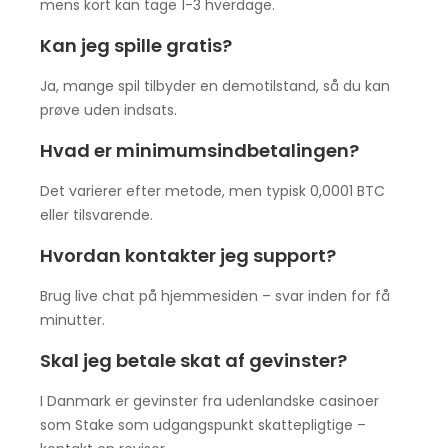
mens kort kan tage 1-3 hverdage.
Kan jeg spille gratis?
Ja, mange spil tilbyder en demotilstand, så du kan
prøve uden indsats.
Hvad er minimumsindbetalingen?
Det varierer efter metode, men typisk 0,0001 BTC
eller tilsvarende.
Hvordan kontakter jeg support?
Brug live chat på hjemmesiden – svar inden for få
minutter.
Skal jeg betale skat af gevinster?
I Danmark er gevinster fra udenlandske casinoer
som Stake som udgangspunkt skattepligtige –