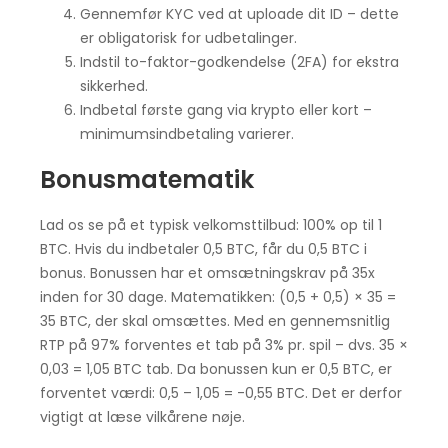
Gennemfør KYC ved at uploade dit ID – dette
er obligatorisk for udbetalinger.
Indstil to-faktor-godkendelse (2FA) for ekstra
sikkerhed.
Indbetal første gang via krypto eller kort –
minimumsindbetaling varierer.
Bonusmatematik
Lad os se på et typisk velkomsttilbud: 100% op til 1
BTC. Hvis du indbetaler 0,5 BTC, får du 0,5 BTC i
bonus. Bonussen har et omsætningskrav på 35x
inden for 30 dage. Matematikken: (0,5 + 0,5) × 35 =
35 BTC, der skal omsættes. Med en gennemsnitlig
RTP på 97% forventes et tab på 3% pr. spil – dvs. 35 ×
0,03 = 1,05 BTC tab. Da bonussen kun er 0,5 BTC, er
forventet værdi: 0,5 – 1,05 = -0,55 BTC. Det er derfor
vigtigt at læse vilkårene nøje.