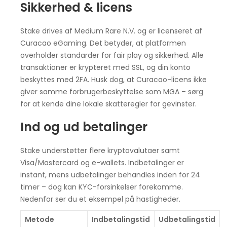
Sikkerhed & licens
Stake drives af Medium Rare N.V. og er licenseret af
Curacao eGaming. Det betyder, at platformen
overholder standarder for fair play og sikkerhed. Alle
transaktioner er krypteret med SSL, og din konto
beskyttes med 2FA. Husk dog, at Curacao-licens ikke
giver samme forbrugerbeskyttelse som MGA – sørg
for at kende dine lokale skatteregler for gevinster.
Ind og ud betalinger
Stake understøtter flere kryptovalutaer samt
Visa/Mastercard og e-wallets. Indbetalinger er
instant, mens udbetalinger behandles inden for 24
timer – dog kan KYC-forsinkelser forekomme.
Nedenfor ser du et eksempel på hastigheder.
Metode
Indbetalingstid
Udbetalingstid