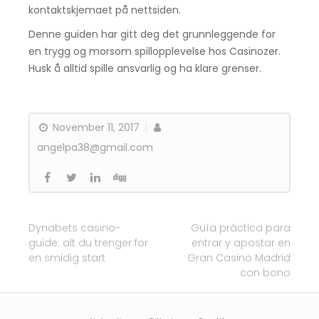
kontaktskjemaet på nettsiden.
Denne guiden har gitt deg det grunnleggende for
en trygg og morsom spillopplevelse hos Casinozer.
Husk å alltid spille ansvarlig og ha klare grenser.
November 11, 2017
angelpa38@gmail.com
Dynabets casino-
Guía práctica para
guide: alt du trenger for
entrar y apostar en
en smidig start
Gran Casino Madrid
con bono