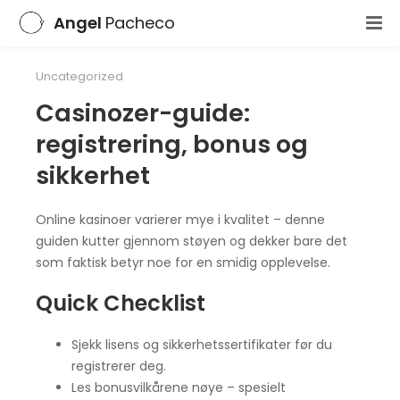
Angel
Pacheco
Uncategorized
Casinozer-guide:
registrering, bonus og
sikkerhet
Online kasinoer varierer mye i kvalitet – denne
guiden kutter gjennom støyen og dekker bare det
som faktisk betyr noe for en smidig opplevelse.
Quick Checklist
Sjekk lisens og sikkerhetssertifikater før du
registrerer deg.
Les bonusvilkårene nøye – spesielt