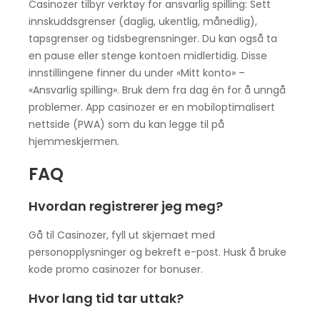
Casinozer tilbyr verktøy for ansvarlig spilling: Sett
innskuddsgrenser (daglig, ukentlig, månedlig),
tapsgrenser og tidsbegrensninger. Du kan også ta
en pause eller stenge kontoen midlertidig. Disse
innstillingene finner du under «Mitt konto» –
«Ansvarlig spilling». Bruk dem fra dag én for å unngå
problemer. App casinozer er en mobiloptimalisert
nettside (PWA) som du kan legge til på
hjemmeskjermen.
FAQ
Hvordan registrerer jeg meg?
Gå til Casinozer, fyll ut skjemaet med
personopplysninger og bekreft e-post. Husk å bruke
kode promo casinozer for bonuser.
Hvor lang tid tar uttak?