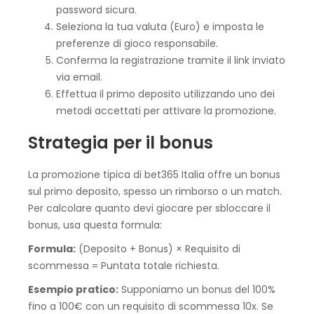
password sicura.
Seleziona la tua valuta (Euro) e imposta le
preferenze di gioco responsabile.
Conferma la registrazione tramite il link inviato
via email.
Effettua il primo deposito utilizzando uno dei
metodi accettati per attivare la promozione.
Strategia per il bonus
La promozione tipica di bet365 Italia offre un bonus
sul primo deposito, spesso un rimborso o un match.
Per calcolare quanto devi giocare per sbloccare il
bonus, usa questa formula:
Formula:
(Deposito + Bonus) × Requisito di
scommessa = Puntata totale richiesta.
Esempio pratico:
Supponiamo un bonus del 100%
fino a 100€ con un requisito di scommessa 10x. Se