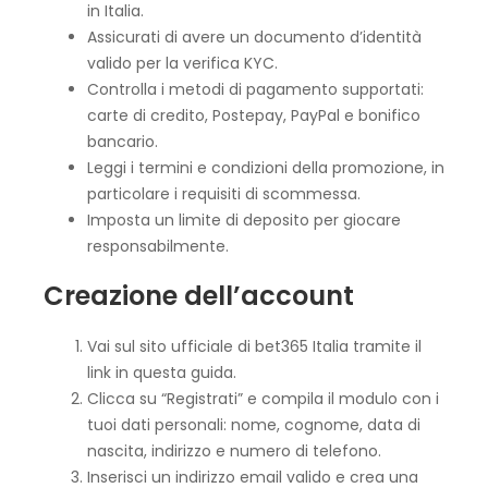
in Italia.
Assicurati di avere un documento d’identità
valido per la verifica KYC.
Controlla i metodi di pagamento supportati:
carte di credito, Postepay, PayPal e bonifico
bancario.
Leggi i termini e condizioni della promozione, in
particolare i requisiti di scommessa.
Imposta un limite di deposito per giocare
responsabilmente.
Creazione dell’account
Vai sul sito ufficiale di bet365 Italia tramite il
link in questa guida.
Clicca su “Registrati” e compila il modulo con i
tuoi dati personali: nome, cognome, data di
nascita, indirizzo e numero di telefono.
Inserisci un indirizzo email valido e crea una