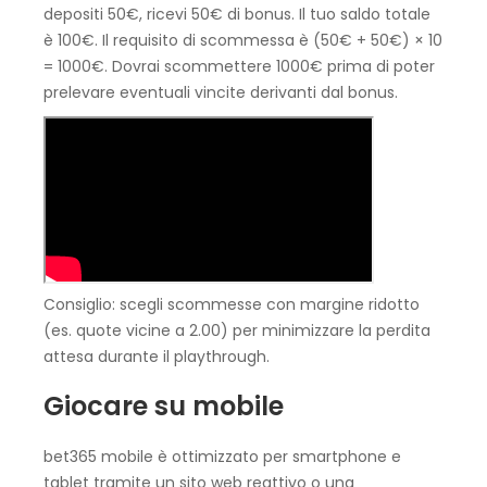
depositi 50€, ricevi 50€ di bonus. Il tuo saldo totale
è 100€. Il requisito di scommessa è (50€ + 50€) × 10
= 1000€. Dovrai scommettere 1000€ prima di poter
prelevare eventuali vincite derivanti dal bonus.
Consiglio: scegli scommesse con margine ridotto
(es. quote vicine a 2.00) per minimizzare la perdita
attesa durante il playthrough.
Giocare su mobile
bet365 mobile è ottimizzato per smartphone e
tablet tramite un sito web reattivo o una