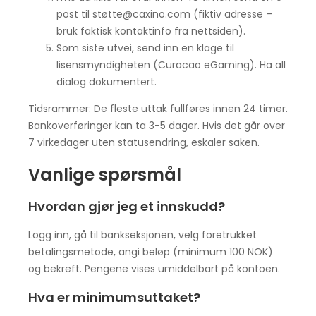
post til støtte@caxino.com (fiktiv adresse –
bruk faktisk kontaktinfo fra nettsiden).
Som siste utvei, send inn en klage til
lisensmyndigheten (Curacao eGaming). Ha all
dialog dokumentert.
Tidsrammer: De fleste uttak fullføres innen 24 timer.
Bankoverføringer kan ta 3-5 dager. Hvis det går over
7 virkedager uten statusendring, eskaler saken.
Vanlige spørsmål
Hvordan gjør jeg et innskudd?
Logg inn, gå til bankseksjonen, velg foretrukket
betalingsmetode, angi beløp (minimum 100 NOK)
og bekreft. Pengene vises umiddelbart på kontoen.
Hva er minimumsuttaket?