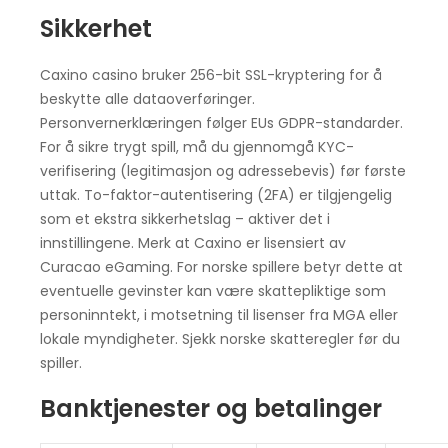
Sikkerhet
Caxino casino bruker 256-bit SSL-kryptering for å
beskytte alle dataoverføringer.
Personvernerklæringen følger EUs GDPR-standarder.
For å sikre trygt spill, må du gjennomgå KYC-
verifisering (legitimasjon og adressebevis) før første
uttak. To-faktor-autentisering (2FA) er tilgjengelig
som et ekstra sikkerhetslag – aktiver det i
innstillingene. Merk at Caxino er lisensiert av
Curacao eGaming. For norske spillere betyr dette at
eventuelle gevinster kan være skattepliktige som
personinntekt, i motsetning til lisenser fra MGA eller
lokale myndigheter. Sjekk norske skatteregler før du
spiller.
Banktjenester og betalinger