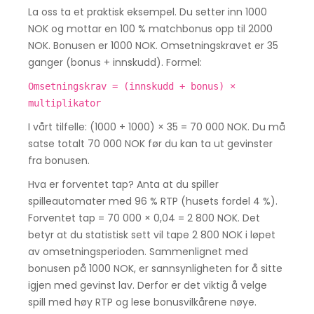
La oss ta et praktisk eksempel. Du setter inn 1000
NOK og mottar en 100 % matchbonus opp til 2000
NOK. Bonusen er 1000 NOK. Omsetningskravet er 35
ganger (bonus + innskudd). Formel:
Omsetningskrav = (innskudd + bonus) ×
multiplikator
I vårt tilfelle: (1000 + 1000) × 35 = 70 000 NOK. Du må
satse totalt 70 000 NOK før du kan ta ut gevinster
fra bonusen.
Hva er forventet tap? Anta at du spiller
spilleautomater med 96 % RTP (husets fordel 4 %).
Forventet tap = 70 000 × 0,04 = 2 800 NOK. Det
betyr at du statistisk sett vil tape 2 800 NOK i løpet
av omsetningsperioden. Sammenlignet med
bonusen på 1000 NOK, er sannsynligheten for å sitte
igjen med gevinst lav. Derfor er det viktig å velge
spill med høy RTP og lese bonusvilkårene nøye.