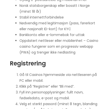
Norsk statsborgerskap eller bosatt i Norge
(minst 18 år)
Stabil internettforbindelse
Nødvendig med legitimasjon (pass, førerkort
eller nasjonalt ID-kort) for KYC
Bankkonto eller e-lommebok for uttak
Oppdatert nettleser eller mobilenhet – Caxino
casino fungerer som en progressiv webapp
(PWA) og trenger ikke nedlasting
Registrering
Gå til Caxinos hjemmeside via nettleseren på
PC eller mobil.
Klikk på “Registrer” eller “Bli med”.
Fyll inn personopplysninger: fullt navn,
fødselsdato, e-post og mobil.
Velg et sterkt passord (minst 8 tegn, blanding