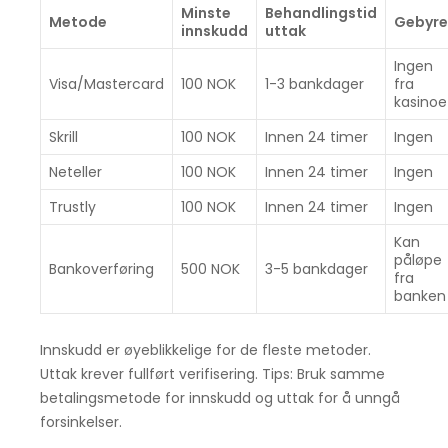
Minste
Behandlingstid
Metode
Gebyre
innskudd
uttak
Ingen
Visa/Mastercard
100 NOK
1-3 bankdager
fra
kasinoe
Skrill
100 NOK
Innen 24 timer
Ingen
Neteller
100 NOK
Innen 24 timer
Ingen
Trustly
100 NOK
Innen 24 timer
Ingen
Kan
påløpe
Bankoverføring
500 NOK
3-5 bankdager
fra
banken
Innskudd er øyeblikkelige for de fleste metoder.
Uttak krever fullført verifisering. Tips: Bruk samme
betalingsmetode for innskudd og uttak for å unngå
forsinkelser.