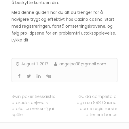
å beskytte kontoen din.
Med denne guiden har du alt du trenger for å
navigere trygt og effektivt hos Caxino casino. Start
med registreringen, forstå omsetningskravene, og
følg pro-tipsene for en problemfri uttaksopplevelse.
Lykke til!
August 1, 2017
angelpa38@gmail.com
Bwin poker tiešsaistē:
Guida completa al
praktisks ceļvedis
login su 888 Casino:
drošai un veiksmīgai
come registrarsi e
spēlei
ottenere bonus