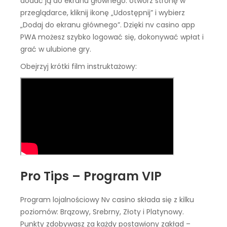
dodać ją do ekranu głównego: otwórz stronę w
przeglądarce, kliknij ikonę „Udostępnij” i wybierz
„Dodaj do ekranu głównego”. Dzięki nv casino app
PWA możesz szybko logować się, dokonywać wpłat i
grać w ulubione gry.
Obejrzyj krótki film instruktażowy:
Pro Tips – Program VIP
Program lojalnościowy Nv casino składa się z kilku
poziomów: Brązowy, Srebrny, Złoty i Platynowy.
Punkty zdobywasz za każdy postawiony zakład –