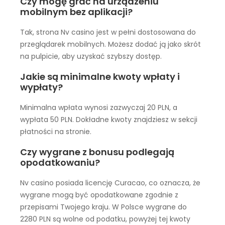
Czy mogę grać na urządzeniu
mobilnym bez aplikacji?
Tak, strona Nv casino jest w pełni dostosowana do
przeglądarek mobilnych. Możesz dodać ją jako skrót
na pulpicie, aby uzyskać szybszy dostęp.
Jakie są minimalne kwoty wpłaty i
wypłaty?
Minimalna wpłata wynosi zazwyczaj 20 PLN, a
wypłata 50 PLN. Dokładne kwoty znajdziesz w sekcji
płatności na stronie.
Czy wygrane z bonusu podlegają
opodatkowaniu?
Nv casino posiada licencję Curacao, co oznacza, że
wygrane mogą być opodatkowane zgodnie z
przepisami Twojego kraju. W Polsce wygrane do
2280 PLN są wolne od podatku, powyżej tej kwoty