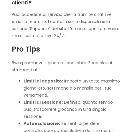
clienti?
Puoi accedere al servizio clienti tramite chat live,
email o telefono. I contatti sono disponibili nella
sezione “Supporto” del sito. L’orario di apertura varia,
ma di solito è attivo 24/7.
Pro Tips
Bwin promuove il gioco responsabile. Ecco alcuni
strumenti utili:
Limiti di deposito:
Imposta un tetto massimo
giornaliero, settimanale o mensile per i tuoi
versamenti.
Limiti di sessione:
Definisci quanto tempo
puoi trascorrere giocando in una singola
sessione.
Autoesclusione:
Se senti di perdere il
controllo, puoi autoescluderti dal sito per un