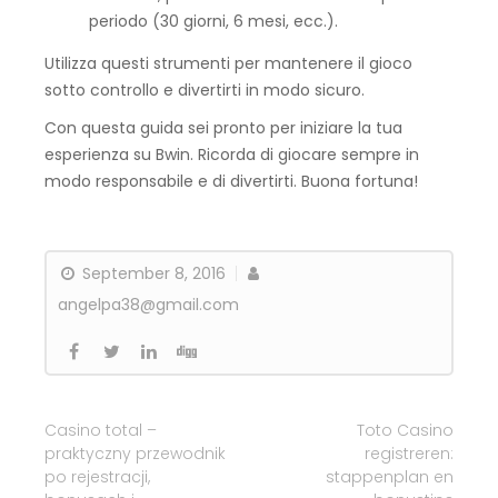
periodo (30 giorni, 6 mesi, ecc.).
Utilizza questi strumenti per mantenere il gioco
sotto controllo e divertirti in modo sicuro.
Con questa guida sei pronto per iniziare la tua
esperienza su Bwin. Ricorda di giocare sempre in
modo responsabile e di divertirti. Buona fortuna!
September 8, 2016
angelpa38@gmail.com
Casino total –
Toto Casino
praktyczny przewodnik
registreren:
po rejestracji,
stappenplan en