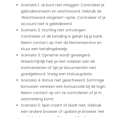
Scenario 1: Je kunt niet inloggen. Controleer je
gebruikersnaam en wachtwoord. Gebruik de
‘Wachtwoord vergeten’-optie. Controleer of je
account niet is geblokkeerd.
Scenario 2: Storting niet ontvangen.
Controleer of de betaling is gelukt bij je bank.
Neem contact op met de klantenservice en
stuur een betalingsbewijs.
Scenario 3: Opname wordt geweigerd.
Waarschijnlijk heb je niet voldaan aan de
inzetvereisten of zijn je documenten niet
goedgekeurd. Vraag een statusupdate.
Scenario 4: Bonus niet geactiveerd. Sommige
bonussen vereisen een bonuscode bij de login.
Neem contact op om te controleren of je in
aanmerking komt.
Scenario 5: Spel crasht of laadt niet. Gebruik
een andere browser of update je browser. Het