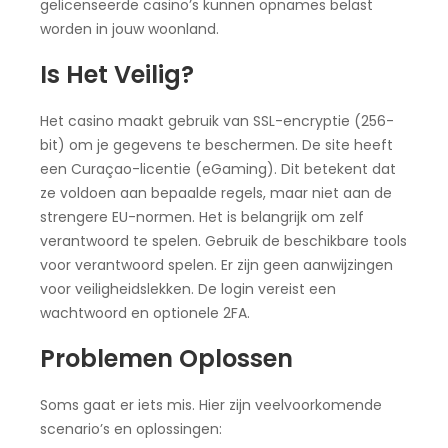
gelicenseerde casino’s kunnen opnames belast
worden in jouw woonland.
Is Het Veilig?
Het casino maakt gebruik van SSL-encryptie (256-
bit) om je gegevens te beschermen. De site heeft
een Curaçao-licentie (eGaming). Dit betekent dat
ze voldoen aan bepaalde regels, maar niet aan de
strengere EU-normen. Het is belangrijk om zelf
verantwoord te spelen. Gebruik de beschikbare tools
voor verantwoord spelen. Er zijn geen aanwijzingen
voor veiligheidslekken. De login vereist een
wachtwoord en optionele 2FA.
Problemen Oplossen
Soms gaat er iets mis. Hier zijn veelvoorkomende
scenario’s en oplossingen: