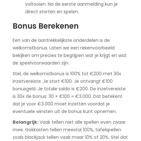
voltooien. Na de eerste aanmelding kun je
direct storten en spelen.
Bonus Berekenen
Een van de aantrekkelijkste onderdelen is de
welkomstbonus. Laten we een rekenvoorbeeld
bekijken om precies te begrijpen wat je krijgt en wat
de speelvoorwaarden zijn.
Stel, de welkomstbonus is 100% tot €200 met 30x
inzetvereiste. Je stort €100. Je ontvangt €100
bonusgeld. Je totale saldo is €200. De inzetvereiste
is 30x de bonus: 30 × €100 = €3.000. Dat betekent
dat je voor €3.000 moet inzetten voordat je
eventuele winsten uit de bonus kunt opnemen.
Belangrijk:
Vaak tellen niet alle spellen even zwaar
mee. Gokkasten tellen meestal 100%, tafelspellen
zoals blackjack tellen vaak maar 10% of 20%. Stel dat