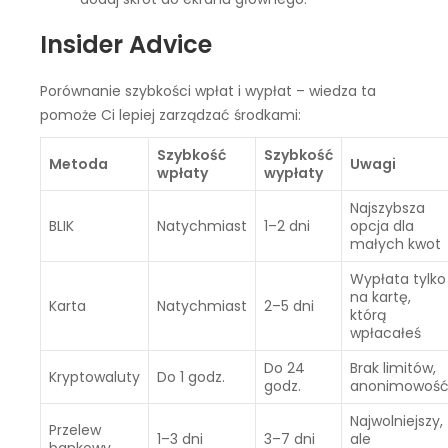
Insider Advice
Porównanie szybkości wpłat i wypłat – wiedza ta
pomoże Ci lepiej zarządzać środkami:
Szybkość
Szybkość
Metoda
Uwagi
wpłaty
wypłaty
Najszybsza
BLIK
Natychmiast
1–2 dni
opcja dla
małych kwot
Wypłata tylko
na kartę,
Karta
Natychmiast
2–5 dni
którą
wpłacałeś
Do 24
Brak limitów,
Kryptowaluty
Do 1 godz.
godz.
anonimowoś
Najwolniejszy,
Przelew
1–3 dni
3–7 dni
ale
bankowy