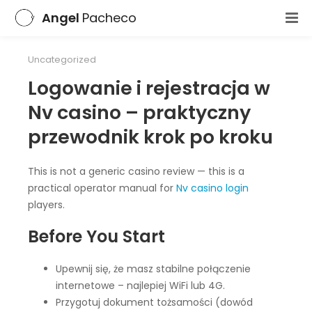
Angel
Pacheco
Uncategorized
Logowanie i rejestracja w
Nv casino – praktyczny
przewodnik krok po kroku
This is not a generic casino review — this is a
practical operator manual for
Nv casino login
players.
Before You Start
Upewnij się, że masz stabilne połączenie
internetowe – najlepiej WiFi lub 4G.
Przygotuj dokument tożsamości (dowód