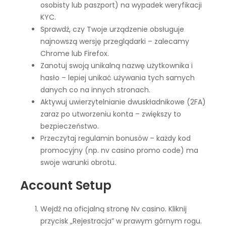
osobisty lub paszport) na wypadek weryfikacji
KYC.
Sprawdź, czy Twoje urządzenie obsługuje
najnowszą wersję przeglądarki – zalecamy
Chrome lub Firefox.
Zanotuj swoją unikalną nazwę użytkownika i
hasło – lepiej unikać używania tych samych
danych co na innych stronach.
Aktywuj uwierzytelnianie dwuskładnikowe (2FA)
zaraz po utworzeniu konta – zwiększy to
bezpieczeństwo.
Przeczytaj regulamin bonusów – każdy kod
promocyjny (np. nv casino promo code) ma
swoje warunki obrotu.
Account Setup
Wejdź na oficjalną stronę Nv casino. Kliknij
przycisk „Rejestracja” w prawym górnym rogu.