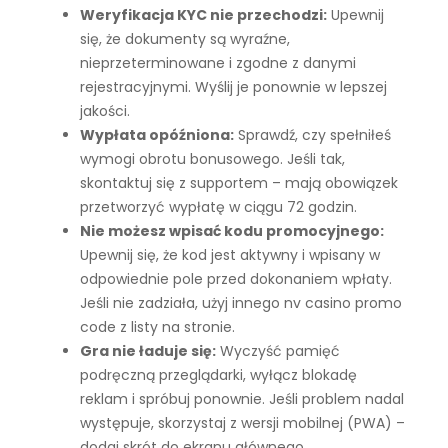
Weryfikacja KYC nie przechodzi:
Upewnij
się, że dokumenty są wyraźne,
nieprzeterminowane i zgodne z danymi
rejestracyjnymi. Wyślij je ponownie w lepszej
jakości.
Wypłata opóźniona:
Sprawdź, czy spełniłeś
wymogi obrotu bonusowego. Jeśli tak,
skontaktuj się z supportem – mają obowiązek
przetworzyć wypłatę w ciągu 72 godzin.
Nie możesz wpisać kodu promocyjnego:
Upewnij się, że kod jest aktywny i wpisany w
odpowiednie pole przed dokonaniem wpłaty.
Jeśli nie zadziała, użyj innego nv casino promo
code z listy na stronie.
Gra nie ładuje się:
Wyczyść pamięć
podręczną przeglądarki, wyłącz blokadę
reklam i spróbuj ponownie. Jeśli problem nadal
występuje, skorzystaj z wersji mobilnej (PWA) –
dodaj skrót do ekranu głównego.