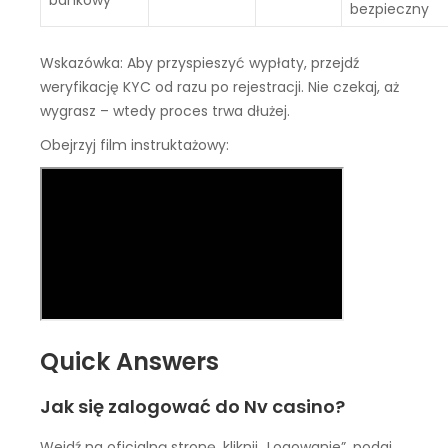
bezpieczny
Wskazówka: Aby przyspieszyć wypłaty, przejdź
weryfikację KYC od razu po rejestracji. Nie czekaj, aż
wygrasz – wtedy proces trwa dłużej.
Obejrzyj film instruktażowy:
Quick Answers
Jak się zalogować do Nv casino?
Wejdź na oficjalną stronę, kliknij „Logowanie”, podaj