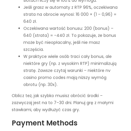
slotach liczy się w 100% do wymogu.
Jeśli grasz w automaty z RTP 96%, oczekiwana
strata na obrocie wynosi: 16 000 × (1 – 0,96) =
640 zł.
Oczekiwana wartość bonusu: 200 (bonus) –
640 (strata) = -440 zł. To pokazuje, że bonus
może być nieopłacalny, jeśli nie masz
szczęścia.
W praktyce wiele osób traci cały bonus, ale
niektóre gry (np. z wysokim RTP) minimalizują
stratę. Zawsze czytaj warunki – niektóre nv
casino promo codes mają niższy wymóg
obrotu (np. 30x).
Oblicz też, jak szybko musisz obrócić środki –
zazwyczaj jest na to 7–30 dni. Planuj grę z małymi
stawkami, aby wydłużyć czas gry.
Payment Methods