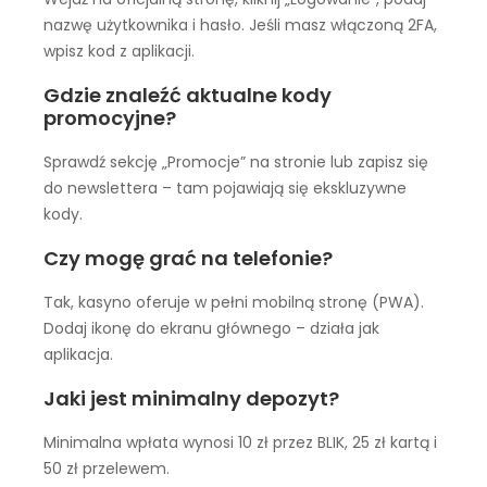
nazwę użytkownika i hasło. Jeśli masz włączoną 2FA,
wpisz kod z aplikacji.
Gdzie znaleźć aktualne kody
promocyjne?
Sprawdź sekcję „Promocje” na stronie lub zapisz się
do newslettera – tam pojawiają się ekskluzywne
kody.
Czy mogę grać na telefonie?
Tak, kasyno oferuje w pełni mobilną stronę (PWA).
Dodaj ikonę do ekranu głównego – działa jak
aplikacja.
Jaki jest minimalny depozyt?
Minimalna wpłata wynosi 10 zł przez BLIK, 25 zł kartą i
50 zł przelewem.