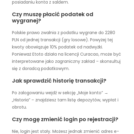
posiadaniu konta z saldem.
Czy muszę płacić podatek od
wygranej?
Polskie prawo zwalnia z podatku wygrane do 2280
PLN od jednej transakcji (gry losowe). Powyżej tej
kwoty obowiązuje 10% podatek od nadwyżki.
Ponieważ Etoto działa na licencji Curacao, może być
interpretowane jako zagraniczny zakład – skonsultuj
się z doradcą podatkowym.
Jak sprawdzić historię transakcji?
Po zalogowaniu wejdź w sekcję „Moje konto” →
„Historia” – znajdziesz tam listę depozytów, wypłat i
obrotu.
Czy mogę zmienić login po rejestracji?
Nie, login jest stały. Możesz jednak zmienić adres e-