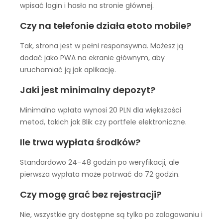
wpisać login i hasło na stronie głównej.
Czy na telefonie działa etoto mobile?
Tak, strona jest w pełni responsywna. Możesz ją
dodać jako PWA na ekranie głównym, aby
uruchamiać ją jak aplikację.
Jaki jest minimalny depozyt?
Minimalna wpłata wynosi 20 PLN dla większości
metod, takich jak Blik czy portfele elektroniczne.
Ile trwa wypłata środków?
Standardowo 24–48 godzin po weryfikacji, ale
pierwsza wypłata może potrwać do 72 godzin.
Czy mogę grać bez rejestracji?
Nie, wszystkie gry dostępne są tylko po zalogowaniu i