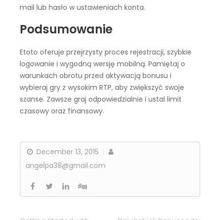
mail lub hasło w ustawieniach konta.
Podsumowanie
Etoto oferuje przejrzysty proces rejestracji, szybkie
logowanie i wygodną wersję mobilną. Pamiętaj o
warunkach obrotu przed aktywacją bonusu i
wybieraj gry z wysokim RTP, aby zwiększyć swoje
szanse. Zawsze graj odpowiedzialnie i ustal limit
czasowy oraz finansowy.
December 13, 2015
angelpa38@gmail.com