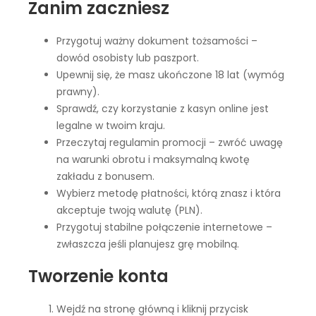
Zanim zaczniesz
Przygotuj ważny dokument tożsamości –
dowód osobisty lub paszport.
Upewnij się, że masz ukończone 18 lat (wymóg
prawny).
Sprawdź, czy korzystanie z kasyn online jest
legalne w twoim kraju.
Przeczytaj regulamin promocji – zwróć uwagę
na warunki obrotu i maksymalną kwotę
zakładu z bonusem.
Wybierz metodę płatności, którą znasz i która
akceptuje twoją walutę (PLN).
Przygotuj stabilne połączenie internetowe –
zwłaszcza jeśli planujesz grę mobilną.
Tworzenie konta
Wejdź na stronę główną i kliknij przycisk