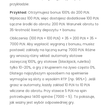
przykładzie:
Przykład:
Otrzymujesz bonus 100% do 200 PLN.
Wpłacasz 100 PLN, więc dostajesz dodatkowe 100 PLN.
Łączne środki do obrotu: 200 PLN. Warunek obrotu to
35-krotność kwoty depozytu + bonusu.
Obliczenia: (100 PLN + 100 PLN) × 35 = 200 PLN × 35 =
7000 PLN. Aby wypłacić wygraną z bonusu, musisz
postawić zakłady na łączną sumę 7000 PLN. Różne
gry wnoszą różny wkład: automaty slotowe
zazwyczaj 100%, gry stołowe (blackjack, ruletka)
tylko 10–20%, a gry z krupierem na żywo często 0%.
Dlatego najszybszym sposobem na spełnienie
wymogów są sloty o wysokim RTP (np. 96%+). Jeśli
grasz w automaty, każdy zakład 10 PLN to 10 PLN
wliczane do obrotu. Przy stawce 5 PLN na spin
potrzebujesz 1400 spinów (7000 ÷ 5). To pokazuje,
jak ważny jest wybór odpowiedniej gry.