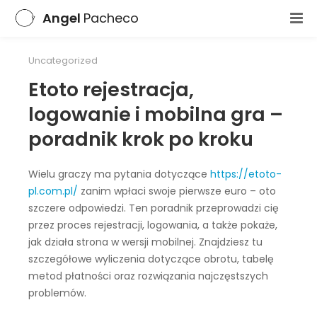
Angel
Pacheco
Uncategorized
Etoto rejestracja,
logowanie i mobilna gra –
poradnik krok po kroku
Wielu graczy ma pytania dotyczące
https://etoto-
pl.com.pl/
zanim wpłaci swoje pierwsze euro – oto
szczere odpowiedzi. Ten poradnik przeprowadzi cię
przez proces rejestracji, logowania, a także pokaże,
jak działa strona w wersji mobilnej. Znajdziesz tu
szczegółowe wyliczenia dotyczące obrotu, tabelę
metod płatności oraz rozwiązania najczęstszych
problemów.