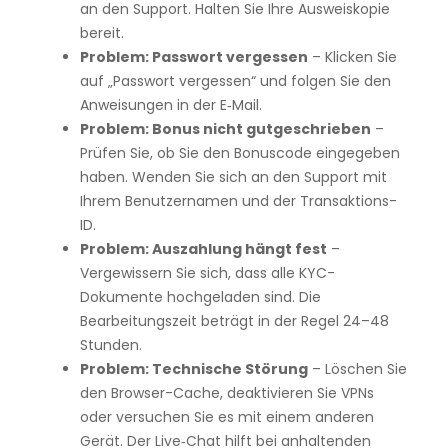
an den Support. Halten Sie Ihre Ausweiskopie
bereit.
Problem: Passwort vergessen
– Klicken Sie
auf „Passwort vergessen“ und folgen Sie den
Anweisungen in der E‑Mail.
Problem: Bonus nicht gutgeschrieben
–
Prüfen Sie, ob Sie den Bonuscode eingegeben
haben. Wenden Sie sich an den Support mit
Ihrem Benutzernamen und der Transaktions-
ID.
Problem: Auszahlung hängt fest
–
Vergewissern Sie sich, dass alle KYC-
Dokumente hochgeladen sind. Die
Bearbeitungszeit beträgt in der Regel 24–48
Stunden.
Problem: Technische Störung
– Löschen Sie
den Browser-Cache, deaktivieren Sie VPNs
oder versuchen Sie es mit einem anderen
Gerät. Der Live‑Chat hilft bei anhaltenden