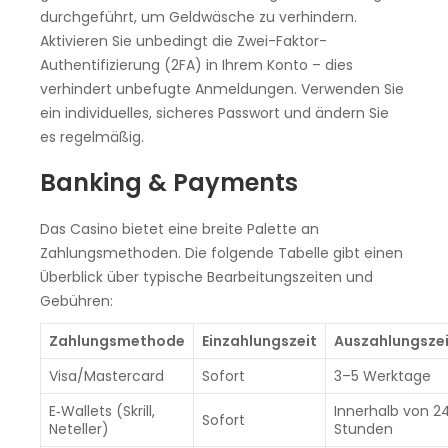
durchgeführt, um Geldwäsche zu verhindern.
Aktivieren Sie unbedingt die Zwei-Faktor-
Authentifizierung (2FA) in Ihrem Konto – dies
verhindert unbefugte Anmeldungen. Verwenden Sie
ein individuelles, sicheres Passwort und ändern Sie
es regelmäßig.
Banking & Payments
Das Casino bietet eine breite Palette an
Zahlungsmethoden. Die folgende Tabelle gibt einen
Überblick über typische Bearbeitungszeiten und
Gebühren:
Zahlungsmethode
Einzahlungszeit
Auszahlungszei
Visa/Mastercard
Sofort
3–5 Werktage
E‑Wallets (Skrill,
Innerhalb von 2
Sofort
Neteller)
Stunden