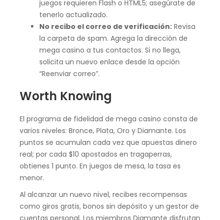
juegos requieren Flash o HTML5; asegúrate de
tenerlo actualizado.
No recibo el correo de verificación:
Revisa
la carpeta de spam. Agrega la dirección de
mega casino a tus contactos. Si no llega,
solicita un nuevo enlace desde la opción
“Reenviar correo”.
Worth Knowing
El programa de fidelidad de mega casino consta de
varios niveles: Bronce, Plata, Oro y Diamante. Los
puntos se acumulan cada vez que apuestas dinero
real; por cada $10 apostados en tragaperras,
obtienes 1 punto. En juegos de mesa, la tasa es
menor.
Al alcanzar un nuevo nivel, recibes recompensas
como giros gratis, bonos sin depósito y un gestor de
cuentas personal. Los miembros Diamante disfrutan