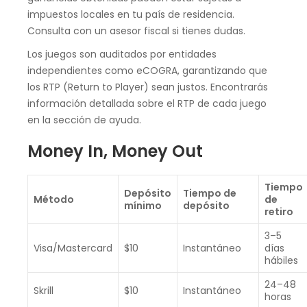
impuestos locales en tu país de residencia.
Consulta con un asesor fiscal si tienes dudas.
Los juegos son auditados por entidades
independientes como eCOGRA, garantizando que
los RTP (Return to Player) sean justos. Encontrarás
información detallada sobre el RTP de cada juego
en la sección de ayuda.
Money In, Money Out
Tiempo
Depósito
Tiempo de
Método
de
mínimo
depósito
retiro
3–5
Visa/Mastercard
$10
Instantáneo
días
hábiles
24–48
Skrill
$10
Instantáneo
horas