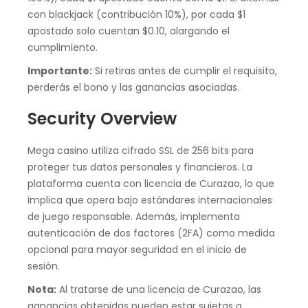
con blackjack (contribución 10%), por cada $1
apostado solo cuentan $0.10, alargando el
cumplimiento.
Importante:
Si retiras antes de cumplir el requisito,
perderás el bono y las ganancias asociadas.
Security Overview
Mega casino utiliza cifrado SSL de 256 bits para
proteger tus datos personales y financieros. La
plataforma cuenta con licencia de Curazao, lo que
implica que opera bajo estándares internacionales
de juego responsable. Además, implementa
autenticación de dos factores (2FA) como medida
opcional para mayor seguridad en el inicio de
sesión.
Nota:
Al tratarse de una licencia de Curazao, las
ganancias obtenidas pueden estar sujetas a