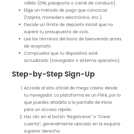
válido (DNI, pasaporte o carné de conducir).
Elige un método de pago que conozcas
(tarjeta, monedero electrónico, etc.).
Decide un límite de depósito inicial que no
supere tu presupuesto de ocio.
Lee los términos del bono de bienvenida antes
de aceptarlo.
Comprueba que tu dispositivo esté
actualizado (navegador o sistema operativo).
Step-by-Step Sign-Up
Accede al sitio oficial de mega casino desde
tu navegador. La plataforma es un PWA, por lo
que puedes añadirla a la pantalla de inicio
para un acceso rápido.
Haz clic en el botón “Registrarse” o “Crear
cuenta”, generalmente ubicado en la esquina
superior derecha.