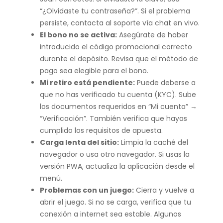
“¿Olvidaste tu contraseña?”. Si el problema
persiste, contacta al soporte vía chat en vivo.
El bono no se activa:
Asegúrate de haber
introducido el código promocional correcto
durante el depósito. Revisa que el método de
pago sea elegible para el bono.
Mi retiro está pendiente:
Puede deberse a
que no has verificado tu cuenta (KYC). Sube
los documentos requeridos en “Mi cuenta” →
“Verificación”. También verifica que hayas
cumplido los requisitos de apuesta.
Carga lenta del sitio:
Limpia la caché del
navegador o usa otro navegador. Si usas la
versión PWA, actualiza la aplicación desde el
menú.
Problemas con un juego:
Cierra y vuelve a
abrir el juego. Si no se carga, verifica que tu
conexión a internet sea estable. Algunos