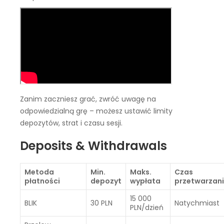
Zanim zaczniesz grać, zwróć uwagę na
odpowiedzialną grę – możesz ustawić limity
depozytów, strat i czasu sesji.
Deposits & Withdrawals
Metoda
Min.
Maks.
Czas
płatności
depozyt
wypłata
przetwarzan
15 000
BLIK
30 PLN
Natychmiast
PLN/dzień