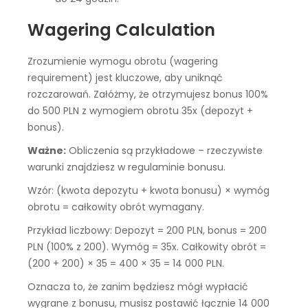
Wagering Calculation
Zrozumienie wymogu obrotu (wagering
requirement) jest kluczowe, aby uniknąć
rozczarowań. Załóżmy, że otrzymujesz bonus 100%
do 500 PLN z wymogiem obrotu 35x (depozyt +
bonus).
Ważne:
Obliczenia są przykładowe – rzeczywiste
warunki znajdziesz w regulaminie bonusu.
Wzór: (kwota depozytu + kwota bonusu) × wymóg
obrotu = całkowity obrót wymagany.
Przykład liczbowy: Depozyt = 200 PLN, bonus = 200
PLN (100% z 200). Wymóg = 35x. Całkowity obrót =
(200 + 200) × 35 = 400 × 35 = 14 000 PLN.
Oznacza to, że zanim będziesz mógł wypłacić
wygrane z bonusu, musisz postawić łącznie 14 000