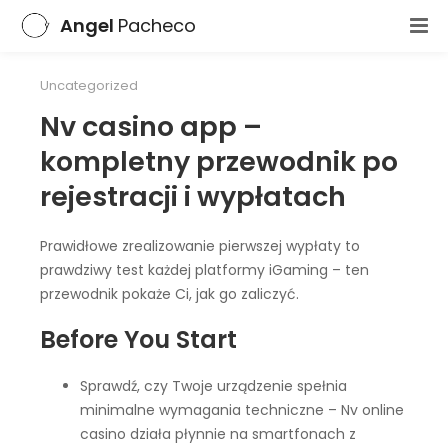
Angel
Pacheco
Uncategorized
Nv casino app –
kompletny przewodnik po
rejestracji i wypłatach
Prawidłowe zrealizowanie pierwszej wypłaty to
prawdziwy test każdej platformy iGaming – ten
przewodnik pokaże Ci, jak go zaliczyć.
Before You Start
Sprawdź, czy Twoje urządzenie spełnia
minimalne wymagania techniczne – Nv online
casino działa płynnie na smartfonach z