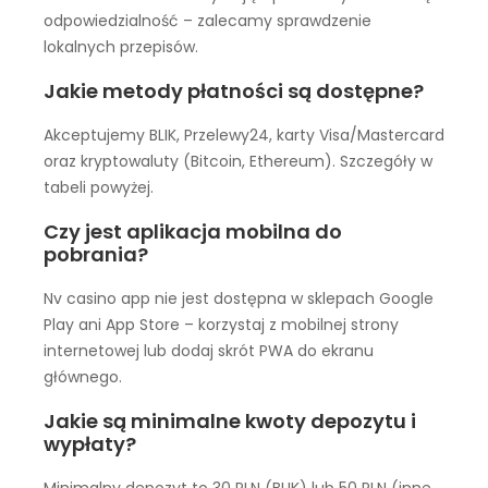
odpowiedzialność – zalecamy sprawdzenie
lokalnych przepisów.
Jakie metody płatności są dostępne?
Akceptujemy BLIK, Przelewy24, karty Visa/Mastercard
oraz kryptowaluty (Bitcoin, Ethereum). Szczegóły w
tabeli powyżej.
Czy jest aplikacja mobilna do
pobrania?
Nv casino app nie jest dostępna w sklepach Google
Play ani App Store – korzystaj z mobilnej strony
internetowej lub dodaj skrót PWA do ekranu
głównego.
Jakie są minimalne kwoty depozytu i
wypłaty?
Minimalny depozyt to 30 PLN (BLIK) lub 50 PLN (inne