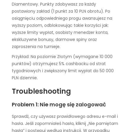
Diamentowy. Punkty zdobywasz za każdy
postawiony zakład (1 punkt za 10 PLN obrotu). Po
osiągnięciu odpowiedniego progu awansujesz na
wyższy poziom, odblokowując takie korzyści jak:
wyższe limity wypłat, osobisty menedżer konta,
ekskluzywne bonusy, darmowe spiny oraz
zaproszenia na turnieje.
Przykład: Na poziomie Złotym (wymagane 10 000
punktów) otrzymujesz 5% cashbacku od strat
tygodniowych i zwiększony limit wypłat do 50 000
PLN dziennie.
Troubleshooting
Problem 1: Nie mogę się zalogować
Sprawdź, czy używasz prawidłowego adresu e-mail i
hasła. Jeśli zapomniałeś hasła, kliknij „Nie pamiętam
hasła” i postępuj według instrukcji. W przypadku