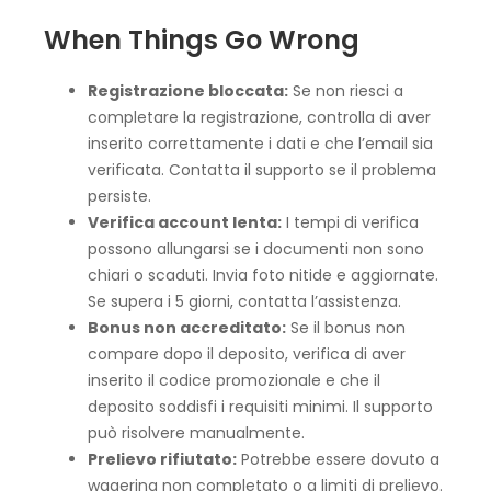
When Things Go Wrong
Registrazione bloccata:
Se non riesci a
completare la registrazione, controlla di aver
inserito correttamente i dati e che l’email sia
verificata. Contatta il supporto se il problema
persiste.
Verifica account lenta:
I tempi di verifica
possono allungarsi se i documenti non sono
chiari o scaduti. Invia foto nitide e aggiornate.
Se supera i 5 giorni, contatta l’assistenza.
Bonus non accreditato:
Se il bonus non
compare dopo il deposito, verifica di aver
inserito il codice promozionale e che il
deposito soddisfi i requisiti minimi. Il supporto
può risolvere manualmente.
Prelievo rifiutato:
Potrebbe essere dovuto a
wagering non completato o a limiti di prelievo.