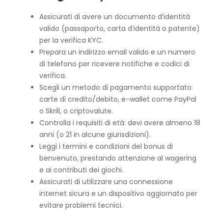
Assicurati di avere un documento d’identità
valido (passaporto, carta d’identità o patente)
per la verifica KYC.
Prepara un indirizzo email valido e un numero
di telefono per ricevere notifiche e codici di
verifica.
Scegli un metodo di pagamento supportato:
carte di credito/debito, e-wallet come PayPal
o Skrill, o criptovalute.
Controlla i requisiti di età: devi avere almeno 18
anni (o 21 in alcune giurisdizioni).
Leggi i termini e condizioni del bonus di
benvenuto, prestando attenzione al wagering
e ai contributi dei giochi.
Assicurati di utilizzare una connessione
internet sicura e un dispositivo aggiornato per
evitare problemi tecnici.